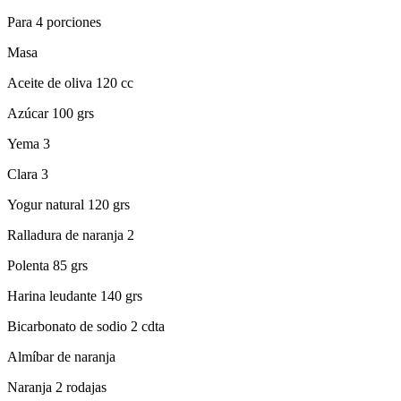
Para 4 porciones
Masa
Aceite de oliva 120 cc
Azúcar 100 grs
Yema 3
Clara 3
Yogur natural 120 grs
Ralladura de naranja 2
Polenta 85 grs
Harina leudante 140 grs
Bicarbonato de sodio 2 cdta
Almíbar de naranja
Naranja 2 rodajas