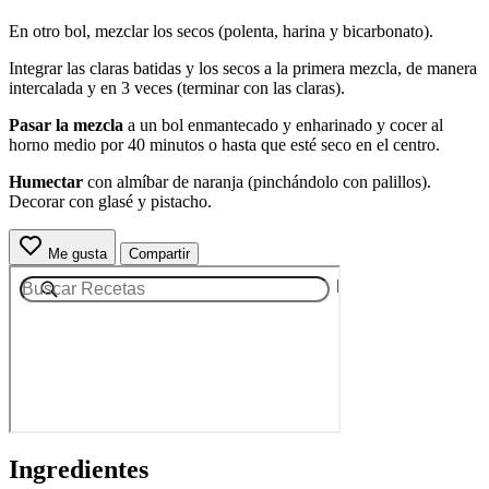
En otro bol, mezclar los secos (polenta, harina y bicarbonato).
Integrar las claras batidas y los secos a la primera mezcla, de manera
intercalada y en 3 veces (terminar con las claras).
Pasar la mezcla
a un bol enmantecado y enharinado y cocer al
horno medio por 40 minutos o hasta que esté seco en el centro.
Humectar
con almíbar de naranja (pinchándolo con palillos).
Decorar con glasé y pistacho.
Me gusta
Compartir
Ingredientes