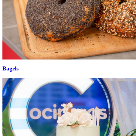
Bagels