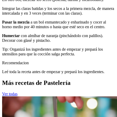
Integrar las claras batidas y los secos a la primera mezcla, de manera
intercalada y en 3 veces (terminar con las claras).
Pasar la mezcla
a un bol enmantecado y enharinado y cocer al
horno medio por 40 minutos o hasta que esté seco en el centro.
Humectar
con almíbar de naranja (pinchándolo con palillos).
Decorar con glasé y pistacho.
Tip: Organizá los ingredientes antes de empezar y prepará los
utensilios para que la cocción salga perfecta.
Recomendacion
Leé toda la receta antes de empezar y prepará los ingredientes.
Más recetas de Pastelería
Ver todas