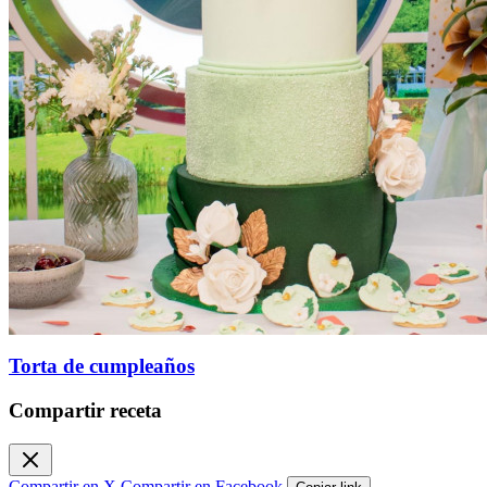
Torta de cumpleaños
Compartir receta
Compartir en X
Compartir en Facebook