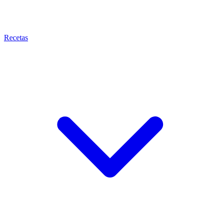
Recetas