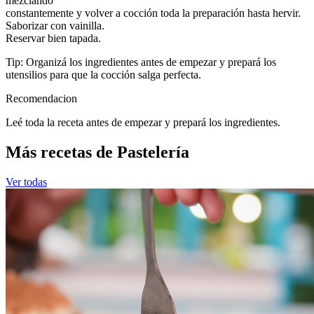
mezclando
constantemente y volver a cocción toda la preparación hasta hervir.
Saborizar con vainilla.
Reservar bien tapada.
Tip: Organizá los ingredientes antes de empezar y prepará los
utensilios para que la cocción salga perfecta.
Recomendacion
Leé toda la receta antes de empezar y prepará los ingredientes.
Más recetas de Pastelería
Ver todas