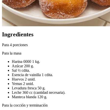
Ingredientes
Para 4 porciones
Para la masa
Harina 0000 1 kg.
Azúcar 200 g.
Sal ½ cdita.
Esencia de vainilla 1 cdita.
Huevos 2 unid.
Yemas 2 unid.
Levadura fresca 50 g.
Leche 360 cc (cantidad necesaria).
Manteca blanda 120 g.
Para la cocción y terminación