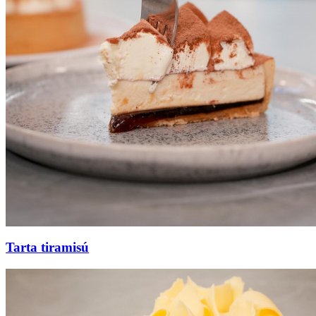
Tarta tiramisú