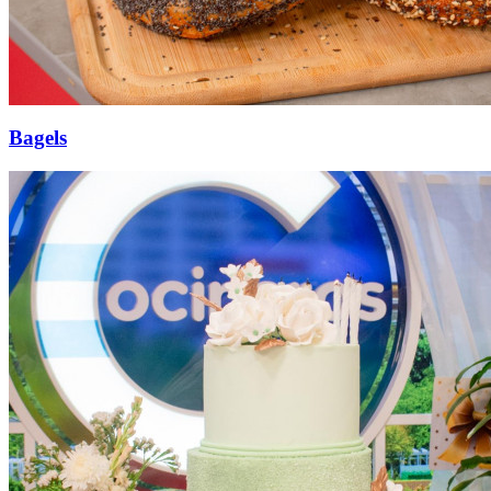
Bagels