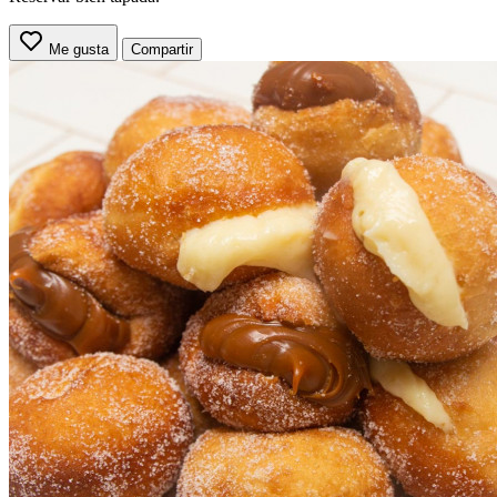
Me gusta
Compartir