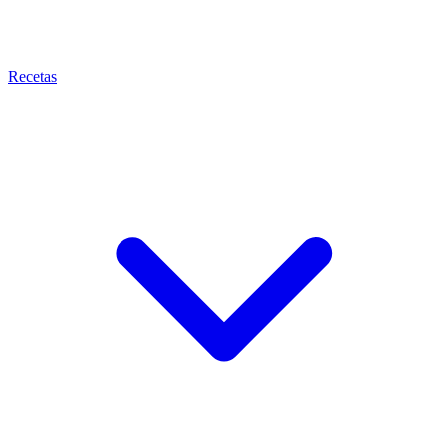
Recetas