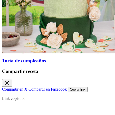
Torta de cumpleaños
Compartir receta
Compartir en X
Compartir en Facebook
Copiar link
Link copiado.