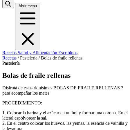
Abrir menu
Recetas
Salud y Alimentación
Escribinos
Recetas
/
Pastelería
/
Bolas de fraile rellenas
Pastelería
Bolas de fraile rellenas
Disfrutá de estas riquísimas BOLAS DE FRAILE RELLENAS ?
para acompañar los mates
PROCEDIMIENTO:
1. Colocar la harina y el azúcar en un bol y formar una corona. En el
lateral espolvorear la sal.
2. En el centro colocar los huevos, las yemas, la esencia de vainilla y
la levadura