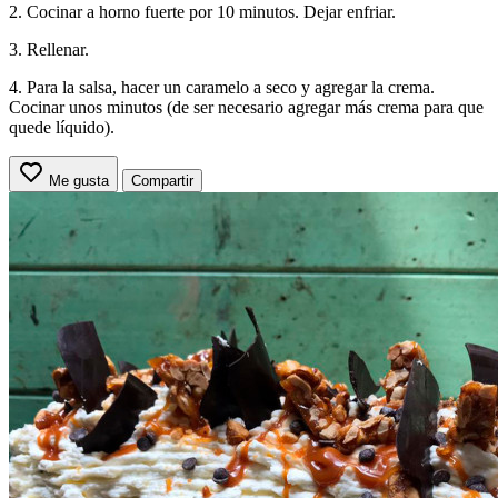
2. Cocinar a horno fuerte por 10 minutos. Dejar enfriar.
3. Rellenar.
4. Para la salsa, hacer un caramelo a seco y agregar la crema.
Cocinar unos minutos (de ser necesario agregar más crema para que
quede líquido).
Me gusta
Compartir