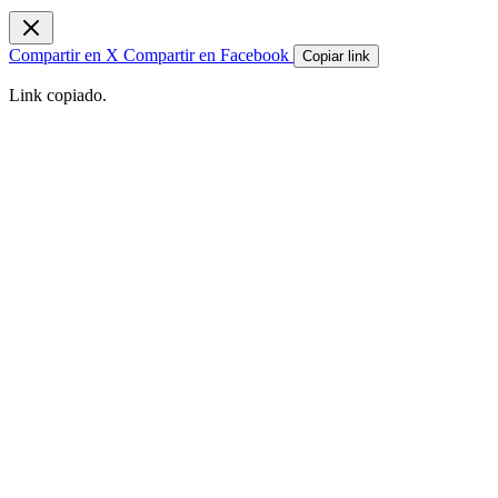
Compartir en X
Compartir en Facebook
Copiar link
Link copiado.