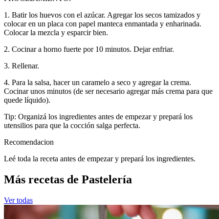
1. Batir los huevos con el azúcar. Agregar los secos tamizados y
colocar en un placa con papel manteca enmantada y enharinada.
Colocar la mezcla y esparcir bien.
2. Cocinar a horno fuerte por 10 minutos. Dejar enfriar.
3. Rellenar.
4. Para la salsa, hacer un caramelo a seco y agregar la crema.
Cocinar unos minutos (de ser necesario agregar más crema para que
quede líquido).
Tip: Organizá los ingredientes antes de empezar y prepará los
utensilios para que la cocción salga perfecta.
Recomendacion
Leé toda la receta antes de empezar y prepará los ingredientes.
Más recetas de Pastelería
Ver todas