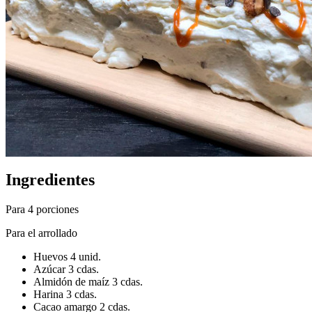
Ingredientes
Para 4 porciones
Para el arrollado
Huevos 4 unid.
Azúcar 3 cdas.
Almidón de maíz 3 cdas.
Harina 3 cdas.
Cacao amargo 2 cdas.