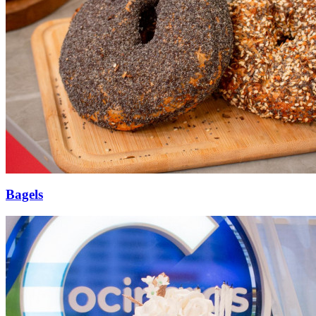
Bagels