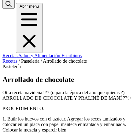
Abrir menu
Recetas
Salud y Alimentación
Escribinos
Recetas
/
Pastelería
/
Arrollado de chocolate
Pastelería
Arrollado de chocolate
Otra receta navideña! ?? (o para la época del año que quieras ?)
ARROLLADO DE CHOCOLATE Y PRALINÉ DE MANÍ ??✨
PROCEDIMIENTO:
1. Batir los huevos con el azúcar. Agregar los secos tamizados y
colocar en un placa con papel manteca enmantada y enharinada.
Colocar la mezcla y esparcir bien.