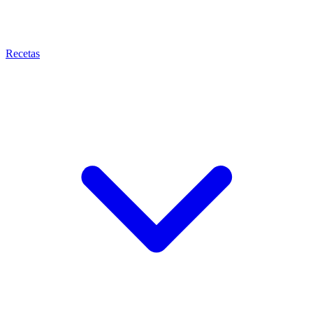
Recetas