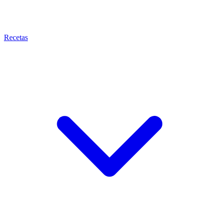
Recetas