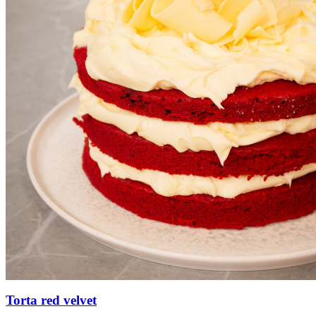
Torta red velvet