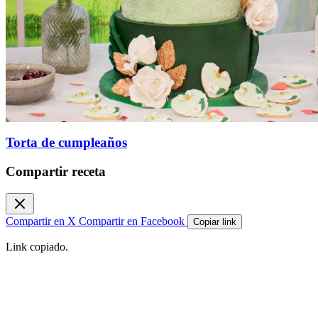
Torta de cumpleaños
Compartir receta
Compartir en X
Compartir en Facebook
Copiar link
Link copiado.