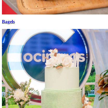
Bagels