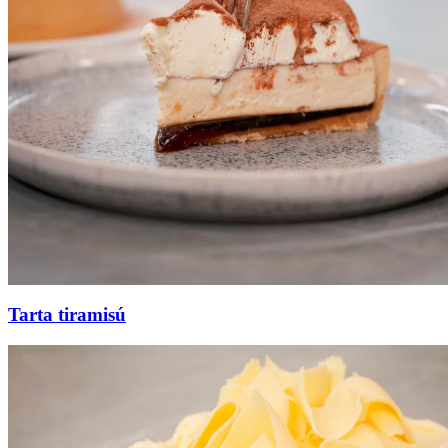
Tarta tiramisú