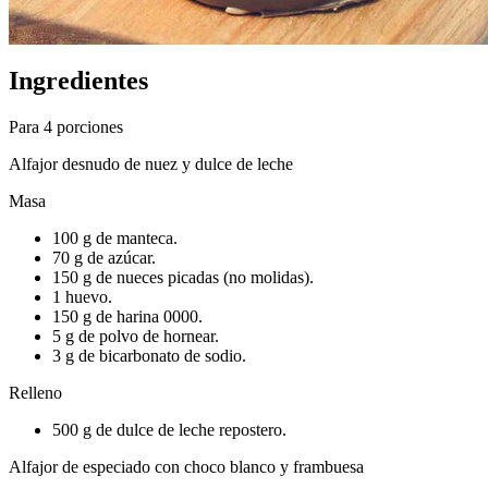
Ingredientes
Para 4 porciones
Alfajor desnudo de nuez y dulce de leche
Masa
100 g de manteca.
70 g de azúcar.
150 g de nueces picadas (no molidas).
1 huevo.
150 g de harina 0000.
5 g de polvo de hornear.
3 g de bicarbonato de sodio.
Relleno
500 g de dulce de leche repostero.
Alfajor de especiado con choco blanco y frambuesa