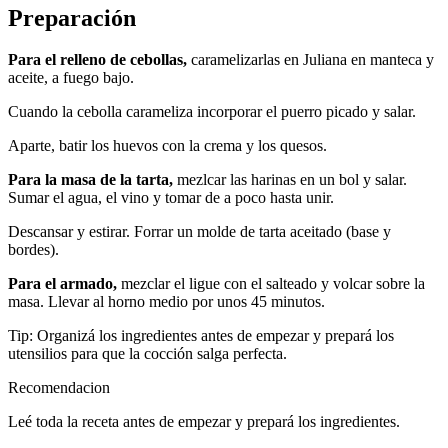
Preparación
Para el relleno de cebollas,
caramelizarlas en Juliana en manteca y
aceite, a fuego bajo.
Cuando la cebolla carameliza incorporar el puerro picado y salar.
Aparte, batir los huevos con la crema y los quesos.
Para la masa de la tarta,
mezlcar las harinas en un bol y salar.
Sumar el agua, el vino y tomar de a poco hasta unir.
Descansar y estirar. Forrar un molde de tarta aceitado (base y
bordes).
Para el armado,
mezclar el ligue con el salteado y volcar sobre la
masa. Llevar al horno medio por unos 45 minutos.
Tip: Organizá los ingredientes antes de empezar y prepará los
utensilios para que la cocción salga perfecta.
Recomendacion
Leé toda la receta antes de empezar y prepará los ingredientes.