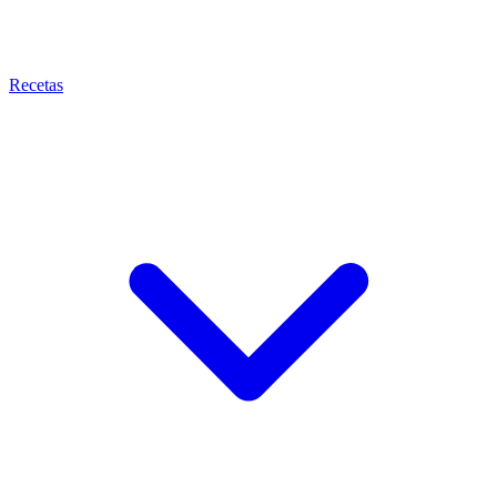
Recetas