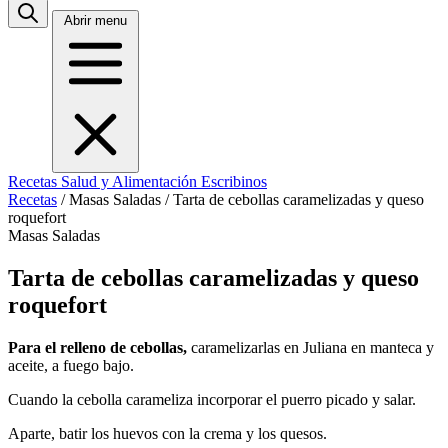
Abrir menu
Recetas
Salud y Alimentación
Escribinos
Recetas
/
Masas Saladas
/
Tarta de cebollas caramelizadas y queso
roquefort
Masas Saladas
Tarta de cebollas caramelizadas y queso
roquefort
Para el relleno de cebollas,
caramelizarlas en Juliana en manteca y
aceite, a fuego bajo.
Cuando la cebolla carameliza incorporar el puerro picado y salar.
Aparte, batir los huevos con la crema y los quesos.