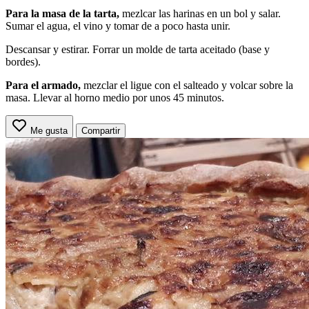
Para la masa de la tarta,
mezlcar las harinas en un bol y salar.
Sumar el agua, el vino y tomar de a poco hasta unir.
Descansar y estirar. Forrar un molde de tarta aceitado (base y
bordes).
Para el armado,
mezclar el ligue con el salteado y volcar sobre la
masa. Llevar al horno medio por unos 45 minutos.
Me gusta
Compartir