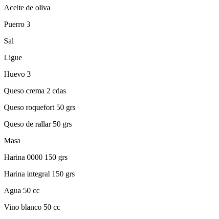
Aceite de oliva
Puerro 3
Sal
Ligue
Huevo 3
Queso crema 2 cdas
Queso roquefort 50 grs
Queso de rallar 50 grs
Masa
Harina 0000 150 grs
Harina integral 150 grs
Agua 50 cc
Vino blanco 50 cc