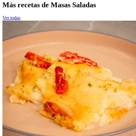
Más recetas de Masas Saladas
Ver todas