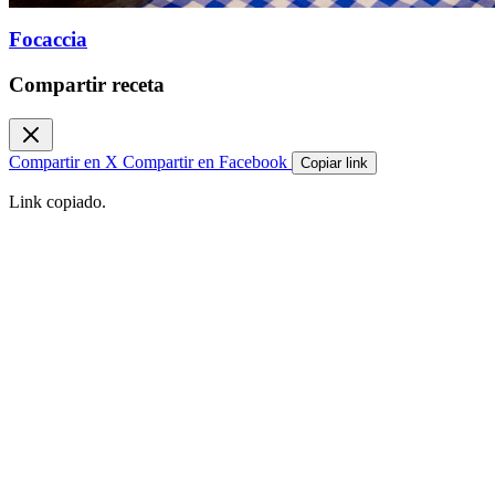
Focaccia
Compartir receta
Compartir en X
Compartir en Facebook
Copiar link
Link copiado.