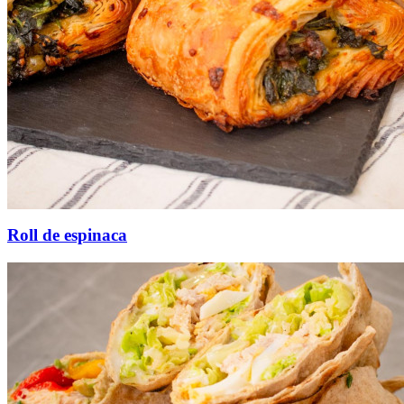
Roll de espinaca