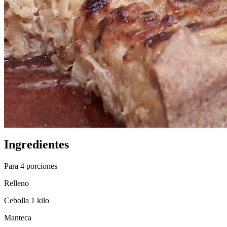
Ingredientes
Para 4 porciones
Relleno
Cebolla 1 kilo
Manteca