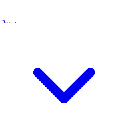
Recetas