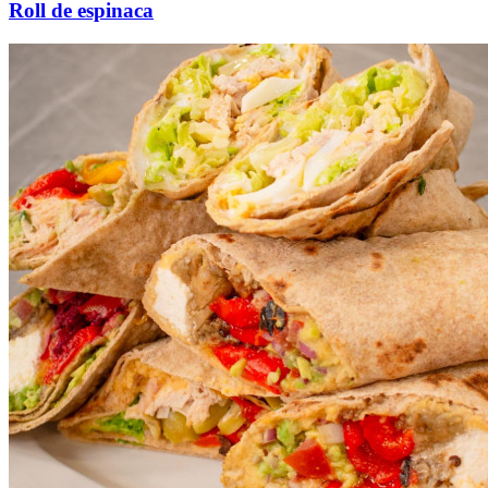
Roll de espinaca