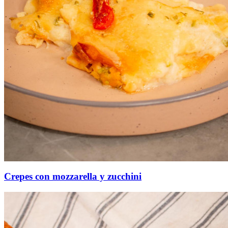
Crepes con mozzarella y zucchini