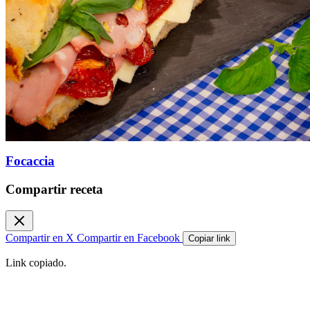
Focaccia
Compartir receta
Compartir en X
Compartir en Facebook
Copiar link
Link copiado.