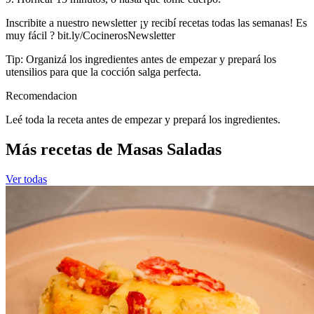
Inscribite a nuestro newsletter ¡y recibí recetas todas las semanas! Es
muy fácil ? bit.ly/CocinerosNewsletter
Tip: Organizá los ingredientes antes de empezar y prepará los
utensilios para que la cocción salga perfecta.
Recomendacion
Leé toda la receta antes de empezar y prepará los ingredientes.
Más recetas de Masas Saladas
Ver todas