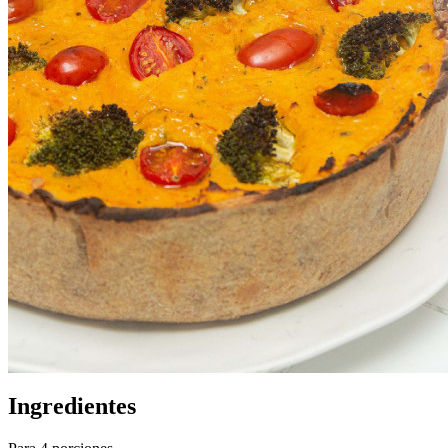
Ingredientes