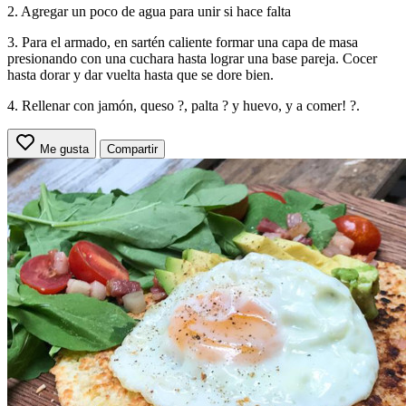
2. Agregar un poco de agua para unir si hace falta
3. Para el armado, en sartén caliente formar una capa de masa
presionando con una cuchara hasta lograr una base pareja. Cocer
hasta dorar y dar vuelta hasta que se dore bien.
4. Rellenar con jamón, queso ?, palta ? y huevo, y a comer! ?.
Me gusta
Compartir