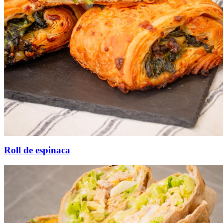
Roll de espinaca