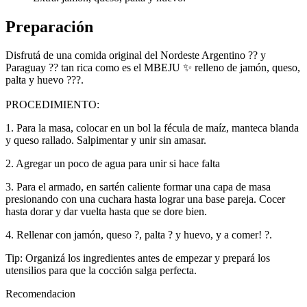
Preparación
Disfrutá de una comida original del Nordeste Argentino ?? y
Paraguay ?? tan rica como es el MBEJU ✨ relleno de jamón, queso,
palta y huevo ???.
PROCEDIMIENTO:
1. Para la masa, colocar en un bol la fécula de maíz, manteca blanda
y queso rallado. Salpimentar y unir sin amasar.
2. Agregar un poco de agua para unir si hace falta
3. Para el armado, en sartén caliente formar una capa de masa
presionando con una cuchara hasta lograr una base pareja. Cocer
hasta dorar y dar vuelta hasta que se dore bien.
4. Rellenar con jamón, queso ?, palta ? y huevo, y a comer! ?.
Tip: Organizá los ingredientes antes de empezar y prepará los
utensilios para que la cocción salga perfecta.
Recomendacion