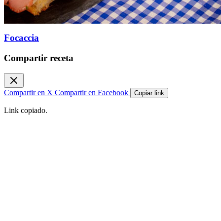
Focaccia
Compartir receta
Compartir en X
Compartir en Facebook
Copiar link
Link copiado.