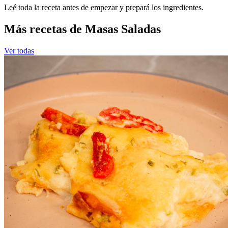
Leé toda la receta antes de empezar y prepará los ingredientes.
Más recetas de Masas Saladas
Ver todas