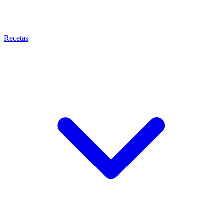
Recetas