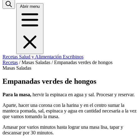
Abrir menu
Recetas
Salud y Alimentación
Escribinos
Recetas
/
Masas Saladas
/
Empanadas verdes de hongos
Masas Saladas
Empanadas verdes de hongos
Para la masa,
hervir la espinaca en agua y sal. Procesar y reservar.
Aparte, hacer una corona con la harina y en el centro sumar la
manteca pomada, sal, espinaca y agua en cantidad necesaria a la vez
que vamos tomando la masa.
Amasar por varios minutos hasta lograr una masa lisa, tapar y
descansar por 30 minutos.