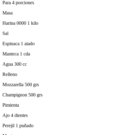
Para 4 porciones
Masa
Harina 0000 1 kilo
Sal
Espinaca 1 atado
Manteca 1 cda
Agua 300 cc
Relleno
Mozzarella 500 grs
Champignon 500 grs
Pimienta
Ajo 4 dientes
Perejil 1 puñado