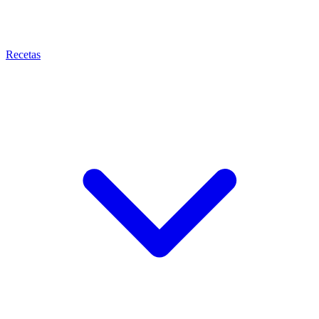
Recetas