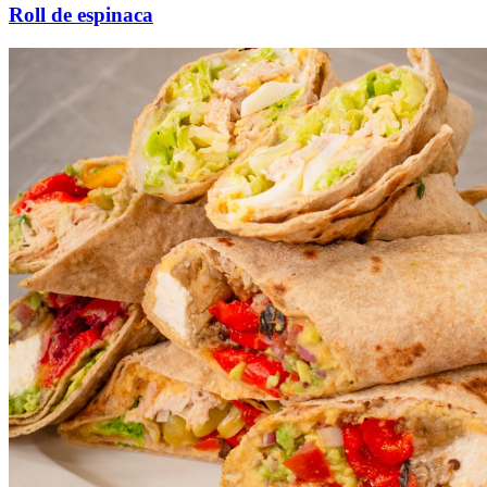
Roll de espinaca