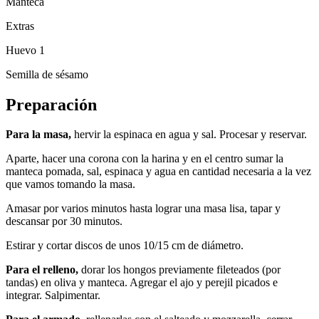
Manteca
Extras
Huevo 1
Semilla de sésamo
Preparación
Para la masa,
hervir la espinaca en agua y sal. Procesar y reservar.
Aparte, hacer una corona con la harina y en el centro sumar la
manteca pomada, sal, espinaca y agua en cantidad necesaria a la vez
que vamos tomando la masa.
Amasar por varios minutos hasta lograr una masa lisa, tapar y
descansar por 30 minutos.
Estirar y cortar discos de unos 10/15 cm de diámetro.
Para el relleno,
dorar los hongos previamente fileteados (por
tandas) en oliva y manteca. Agregar el ajo y perejil picados e
integrar. Salpimentar.