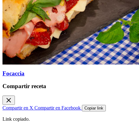
Focaccia
Compartir receta
Compartir en X
Compartir en Facebook
Copiar link
Link copiado.