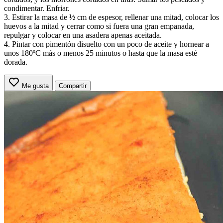
condimentar. Enfriar.
3. Estirar la masa de ½ cm de espesor, rellenar una mitad, colocar los
huevos a la mitad y cerrar como si fuera una gran empanada,
repulgar y colocar en una asadera apenas aceitada.
4. Pintar con pimentón disuelto con un poco de aceite y hornear a
unos 180ºC más o menos 25 minutos o hasta que la masa esté
dorada.
Me gusta
Compartir