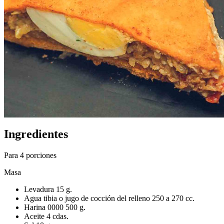
Ingredientes
Para 4 porciones
Masa
Levadura 15 g.
Agua tibia o jugo de cocción del relleno 250 a 270 cc.
Harina 0000 500 g.
Aceite 4 cdas.