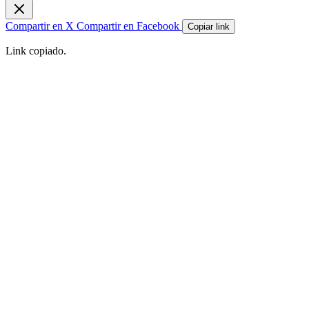
Compartir en X
Compartir en Facebook
Copiar link
Link copiado.