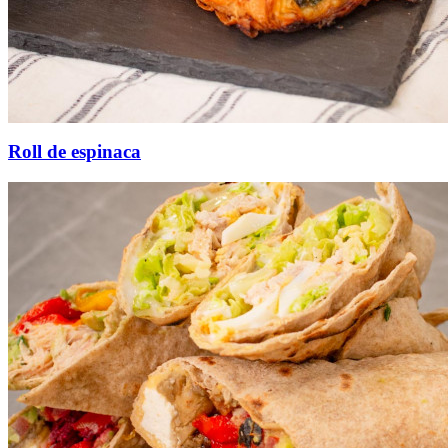
Roll de espinaca