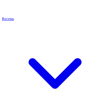
Recetas