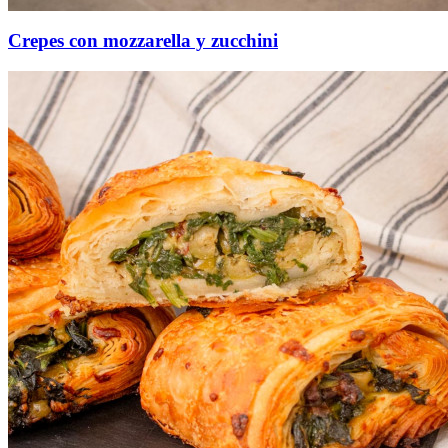
Crepes con mozzarella y zucchini