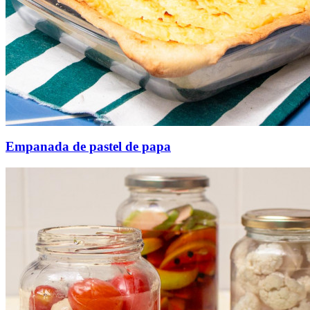
Empanada de pastel de papa