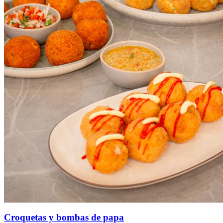
Croquetas y bombas de papa