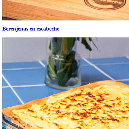
Berenjenas en escabeche