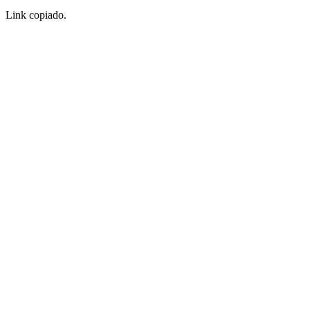
Link copiado.