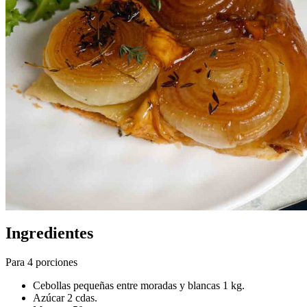
Ingredientes
Para 4 porciones
Cebollas pequeñas entre moradas y blancas 1 kg.
Azúcar 2 cdas.