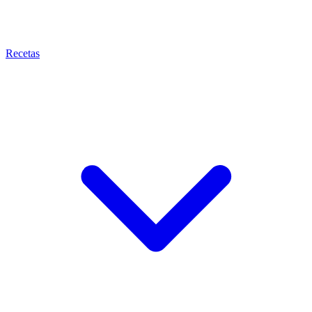
Recetas