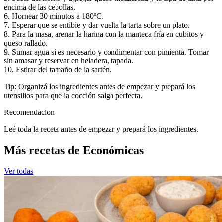
encima de las cebollas.
6. Hornear 30 minutos a 180ºC.
7. Esperar que se entibie y dar vuelta la tarta sobre un plato.
8. Para la masa, arenar la harina con la manteca fría en cubitos y
queso rallado.
9. Sumar agua si es necesario y condimentar con pimienta. Tomar
sin amasar y reservar en heladera, tapada.
10. Estirar del tamaño de la sartén.
Tip: Organizá los ingredientes antes de empezar y prepará los
utensilios para que la cocción salga perfecta.
Recomendacion
Leé toda la receta antes de empezar y prepará los ingredientes.
Más recetas de Económicas
Ver todas