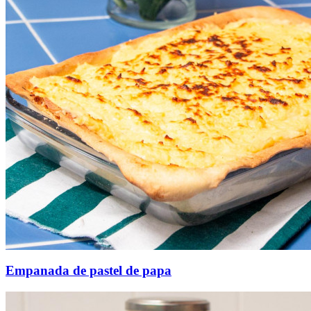
Empanada de pastel de papa