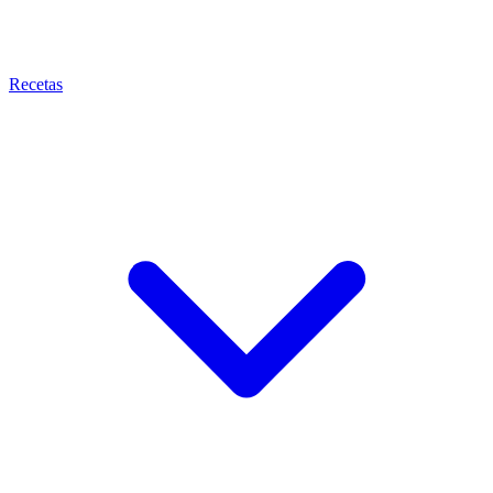
Recetas