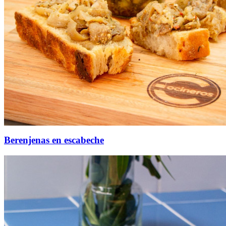
Berenjenas en escabeche