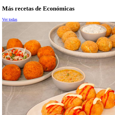
Más recetas de Económicas
Ver todas