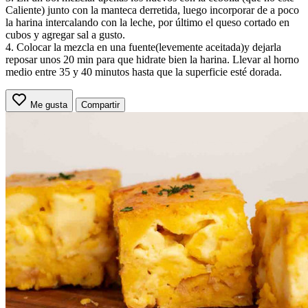
Caliente) junto con la manteca derretida, luego incorporar de a poco
la harina intercalando con la leche, por último el queso cortado en
cubos y agregar sal a gusto.
4. Colocar la mezcla en una fuente(levemente aceitada)y dejarla
reposar unos 20 min para que hidrate bien la harina. Llevar al horno
medio entre 35 y 40 minutos hasta que la superficie esté dorada.
Me gusta
Compartir