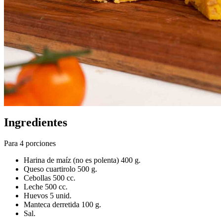
Ingredientes
Para 4 porciones
Harina de maíz (no es polenta) 400 g.
Queso cuartirolo 500 g.
Cebollas 500 cc.
Leche 500 cc.
Huevos 5 unid.
Manteca derretida 100 g.
Sal.