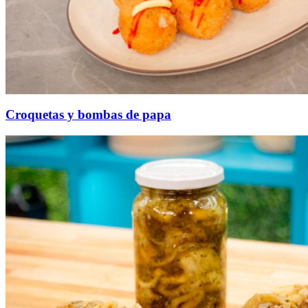
Croquetas y bombas de papa