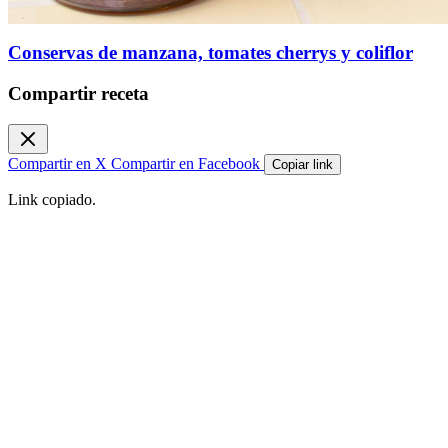
Conservas de manzana, tomates cherrys y coliflor
Compartir receta
Compartir en X
Compartir en Facebook
Copiar link
Link copiado.