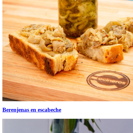
Berenjenas en escabeche