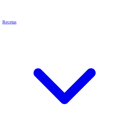
Recetas