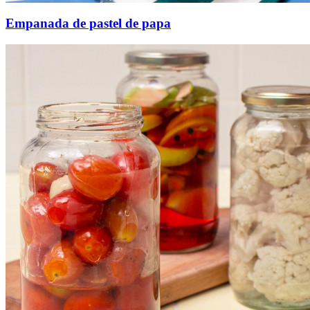
Empanada de pastel de papa