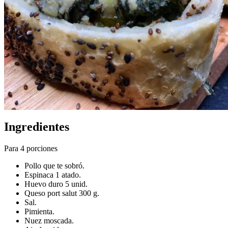
Ingredientes
Para 4 porciones
Pollo que te sobró.
Espinaca 1 atado.
Huevo duro 5 unid.
Queso port salut 300 g.
Sal.
Pimienta.
Nuez moscada.