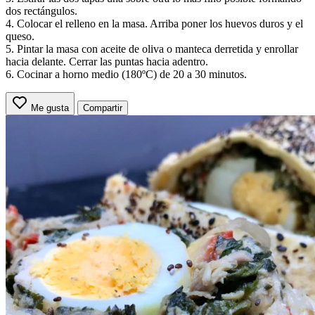
dos rectángulos.
4. Colocar el relleno en la masa. Arriba poner los huevos duros y el
queso.
5. Pintar la masa con aceite de oliva o manteca derretida y enrollar
hacia delante. Cerrar las puntas hacia adentro.
6. Cocinar a horno medio (180ºC) de 20 a 30 minutos.
Me gusta
Compartir