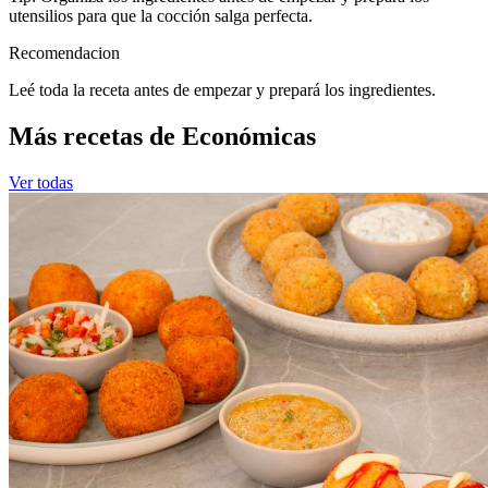
utensilios para que la cocción salga perfecta.
Recomendacion
Leé toda la receta antes de empezar y prepará los ingredientes.
Más recetas de Económicas
Ver todas