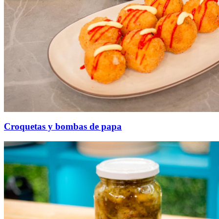
Croquetas y bombas de papa