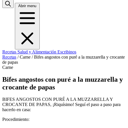
Abrir menu
Recetas
Salud y Alimentación
Escribinos
Recetas
/
Carne
/
Bifes angostos con puré a la muzzarella y crocante
de papas
Carne
Bifes angostos con puré a la muzzarella y
crocante de papas
BIFES ANGOSTOS CON PURÉ A LA MUZZARELLA Y
CROCANTE DE PAPAS, ¡Riquísimo! Seguí el paso a paso para
hacerlo en casa:
Procedimiento: