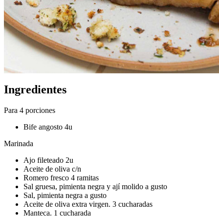
Ingredientes
Para 4 porciones
Bife angosto 4u
Marinada
Ajo fileteado 2u
Aceite de oliva c/n
Romero fresco 4 ramitas
Sal gruesa, pimienta negra y ají molido a gusto
Sal, pimienta negra a gusto
Aceite de oliva extra virgen. 3 cucharadas
Manteca. 1 cucharada