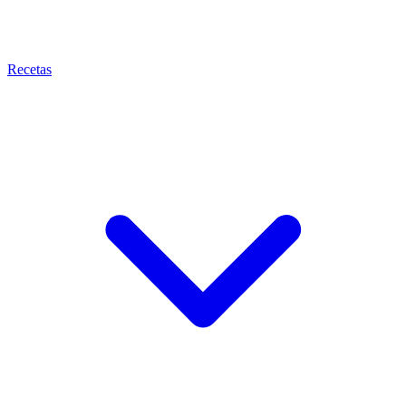
Recetas