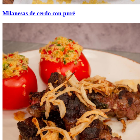
Milanesas de cerdo con puré