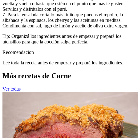
vuelta y vuelta o hasta que estén en el punto que mas te gusten.
Servilos y disfrútalos con el puré.
7. Para la ensalada cortá lo más finito que puedas el repollo, la
albahaca y la espinaca, los cherrys y las aceitunas en rueditas.
Condimentá con sal, jugo de limón y aceite de oliva extra virgen.
Tip: Organizá los ingredientes antes de empezar y prepará los
utensilios para que la cocción salga perfecta.
Recomendacion
Leé toda la receta antes de empezar y prepará los ingredientes.
Más recetas de Carne
Ver todas