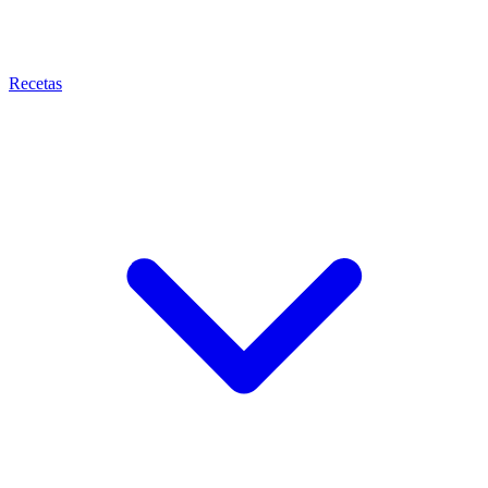
Recetas