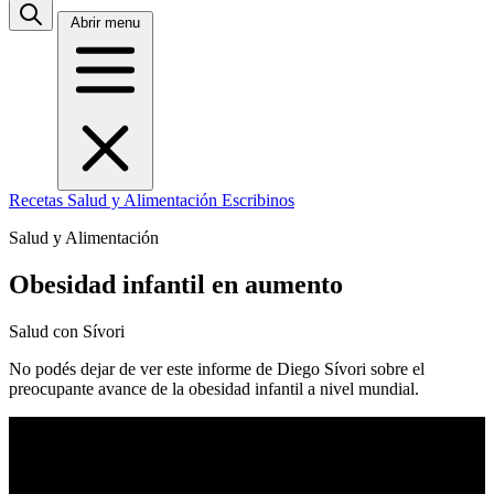
Abrir menu
Recetas
Salud y Alimentación
Escribinos
Salud y Alimentación
Obesidad infantil en aumento
Salud con Sívori
No podés dejar de ver este informe de Diego Sívori sobre el
preocupante avance de la obesidad infantil a nivel mundial.