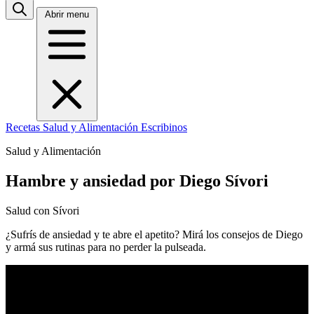
Abrir menu
Recetas
Salud y Alimentación
Escribinos
Salud y Alimentación
Hambre y ansiedad por Diego Sívori
Salud con Sívori
¿Sufrís de ansiedad y te abre el apetito? Mirá los consejos de Diego
y armá sus rutinas para no perder la pulseada.