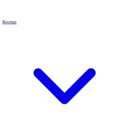
Recetas