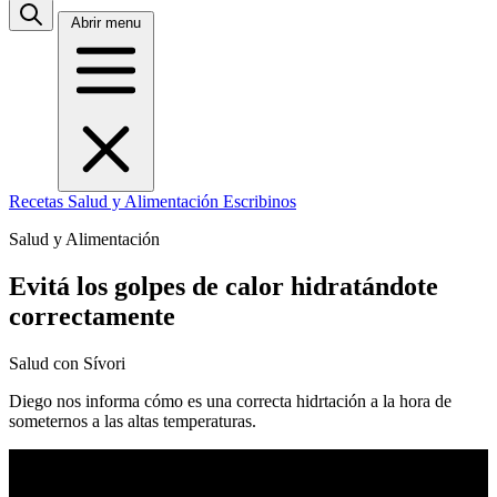
Abrir menu
Recetas
Salud y Alimentación
Escribinos
Salud y Alimentación
Evitá los golpes de calor hidratándote
correctamente
Salud con Sívori
Diego nos informa cómo es una correcta hidrtación a la hora de
someternos a las altas temperaturas.