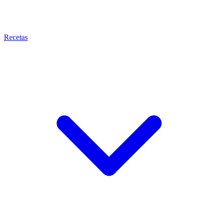
Recetas