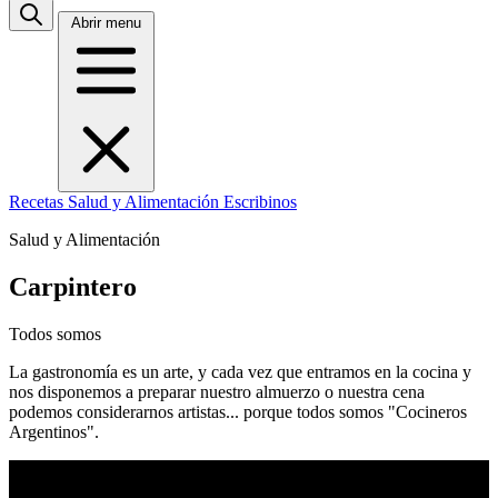
Abrir menu
Recetas
Salud y Alimentación
Escribinos
Salud y Alimentación
Carpintero
Todos somos
La gastronomía es un arte, y cada vez que entramos en la cocina y
nos disponemos a preparar nuestro almuerzo o nuestra cena
podemos considerarnos artistas... porque todos somos "Cocineros
Argentinos".