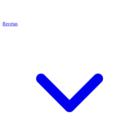
Recetas