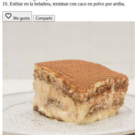
10. Enfriar en la heladera, terminar con caco en polvo por arriba.
Me gusta
Compartir