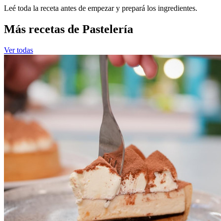
Leé toda la receta antes de empezar y prepará los ingredientes.
Más recetas de Pastelería
Ver todas