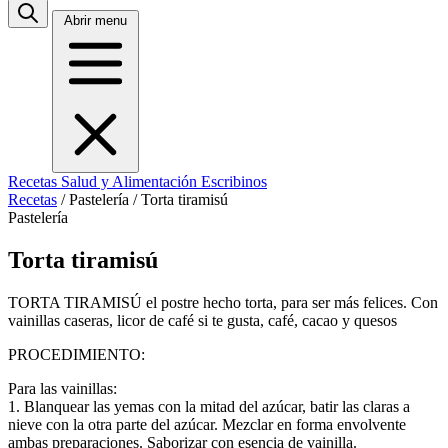
Abrir menu
Recetas
Salud y Alimentación
Escribinos
Recetas
/
Pastelería
/
Torta tiramisú
Pastelería
Torta tiramisú
TORTA TIRAMISÚ el postre hecho torta, para ser más felices. Con
vainillas caseras, licor de café si te gusta, café, cacao y quesos
PROCEDIMIENTO:
Para las vainillas:
1. Blanquear las yemas con la mitad del azúcar, batir las claras a
nieve con la otra parte del azúcar. Mezclar en forma envolvente
ambas preparaciones. Saborizar con esencia de vainilla.