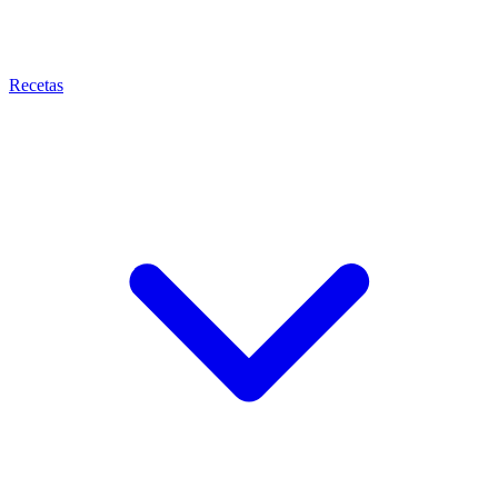
Recetas