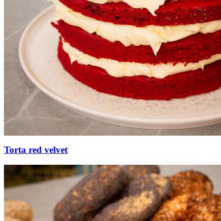
Torta red velvet