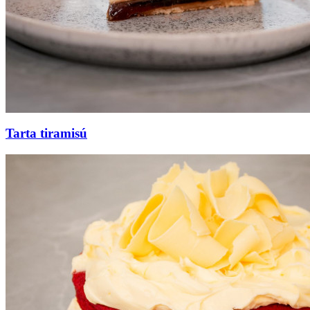
Tarta tiramisú