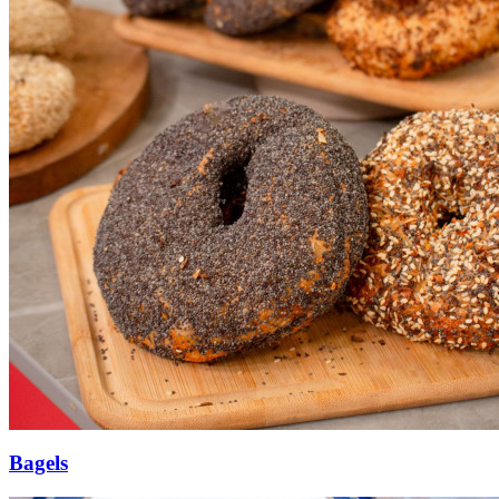
Bagels