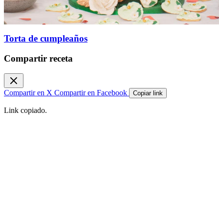
Torta de cumpleaños
Compartir receta
Compartir en X
Compartir en Facebook
Copiar link
Link copiado.