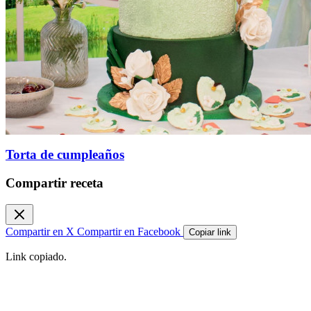
Torta de cumpleaños
Compartir receta
Compartir en X
Compartir en Facebook
Copiar link
Link copiado.