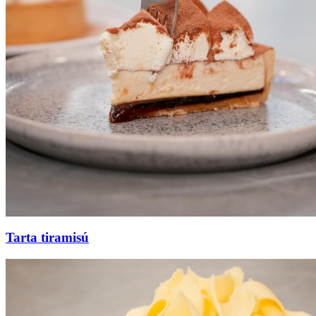
Tarta tiramisú