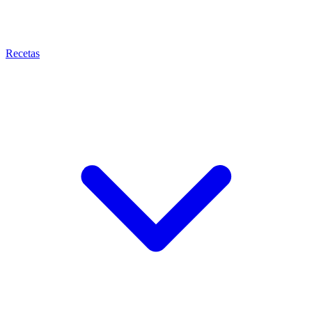
Recetas