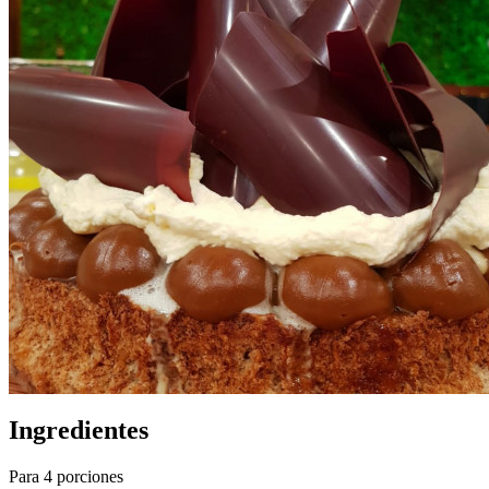
Ingredientes
Para 4 porciones