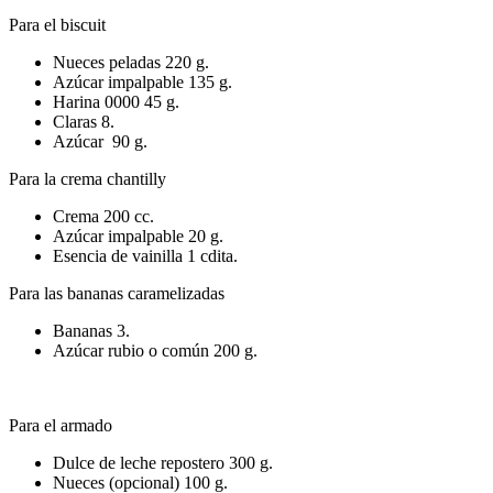
Para el biscuit
Nueces peladas 220 g.
Azúcar impalpable 135 g.
Harina 0000 45 g.
Claras 8.
Azúcar 90 g.
Para la crema chantilly
Crema 200 cc.
Azúcar impalpable 20 g.
Esencia de vainilla 1 cdita.
Para las bananas caramelizadas
Bananas 3.
Azúcar rubio o común 200 g.
Para el armado
Dulce de leche repostero 300 g.
Nueces (opcional) 100 g.