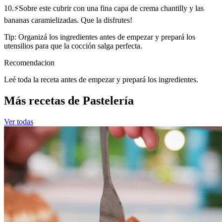
10.⚡Sobre este cubrir con una fina capa de crema chantilly y las
bananas caramielizadas. Que la disfrutes!
Tip: Organizá los ingredientes antes de empezar y prepará los
utensilios para que la cocción salga perfecta.
Recomendacion
Leé toda la receta antes de empezar y prepará los ingredientes.
Más recetas de Pastelería
Ver todas