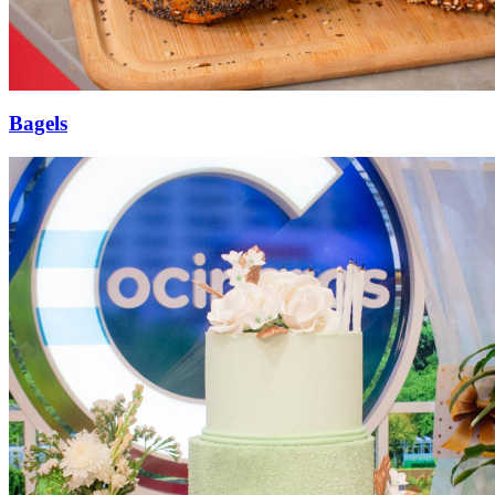
Bagels