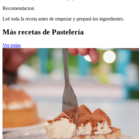
Recomendacion
Leé toda la receta antes de empezar y prepará los ingredientes.
Más recetas de Pastelería
Ver todas