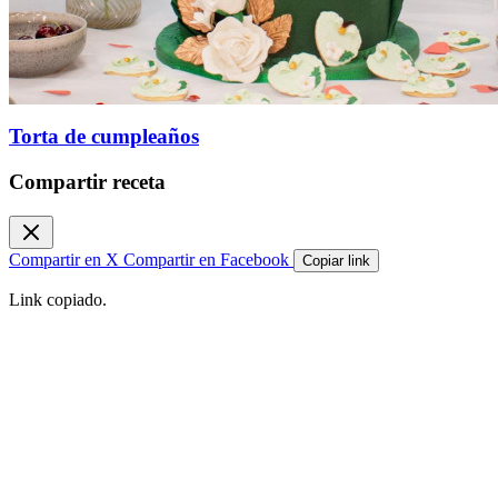
Torta de cumpleaños
Compartir receta
Compartir en X
Compartir en Facebook
Copiar link
Link copiado.