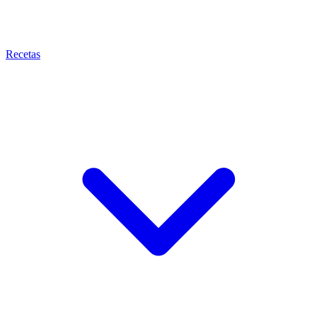
Recetas