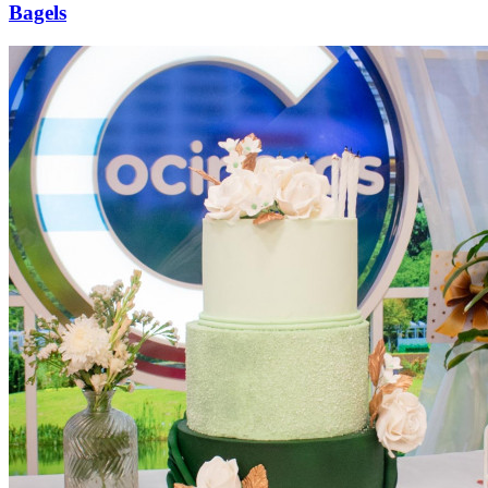
Bagels