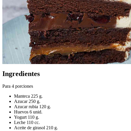
Ingredientes
Para 4 porciones
Manteca 225 g.
Azucar 250 g.
Azucar rubia 120 g.
Huevos 6 unid.
Yogurt 110 g.
Leche 110 cc.
Aceite de girasol 210 g.