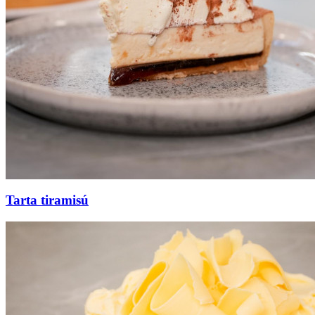
Tarta tiramisú