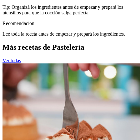
Tip: Organizá los ingredientes antes de empezar y prepará los
utensilios para que la cocción salga perfecta.
Recomendacion
Leé toda la receta antes de empezar y prepará los ingredientes.
Más recetas de Pastelería
Ver todas