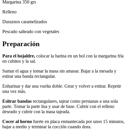
Margarina 350 grs
Relleno
Duraznos caramelizados
Pescado salteado con vegetales
Preparación
Para el hojaldre,
colocar la harina en un bol con la margarina fría
en cubitos y la sal.
Sumar el agua y tomar la masa sin amasar. Bajar a la mesada y
estirar una banda rectangular.
Enharinar y dar una vuelta doble. Girar y volver a estirar. Repetir
una vez más.
Esitrar bandas
rectangulares, tajear como persianas a una sola
parte. Tomar la parte lisa y usar de base. Cubrir con el relleno
deseado y cubrir con la masa tajeada.
Cocer al horno
fuerte en placa enmantecada por unos 15 minutos,
bajar a medio y terminar la cocción cuando dora.