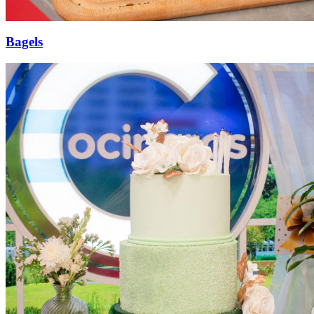
Bagels