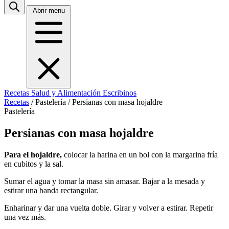
Abrir menu
Recetas
Salud y Alimentación
Escribinos
Recetas
/
Pastelería
/
Persianas con masa hojaldre
Pastelería
Persianas con masa hojaldre
Para el hojaldre,
colocar la harina en un bol con la margarina fría
en cubitos y la sal.
Sumar el agua y tomar la masa sin amasar. Bajar a la mesada y
estirar una banda rectangular.
Enharinar y dar una vuelta doble. Girar y volver a estirar. Repetir
una vez más.