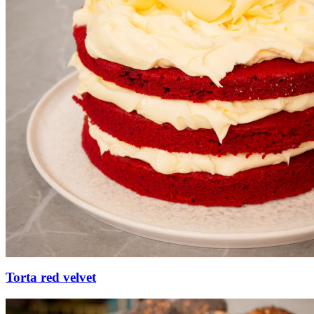
Torta red velvet