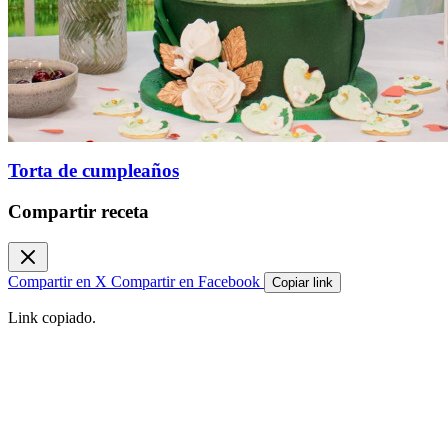
Torta de cumpleaños
Compartir receta
Compartir en X
Compartir en Facebook
Copiar link
Link copiado.