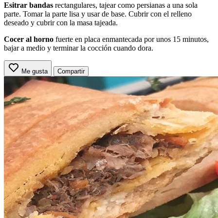
Esitrar bandas
rectangulares, tajear como persianas a una sola
parte. Tomar la parte lisa y usar de base. Cubrir con el relleno
deseado y cubrir con la masa tajeada.
Cocer al horno
fuerte en placa enmantecada por unos 15 minutos,
bajar a medio y terminar la cocción cuando dora.
Me gusta
Compartir