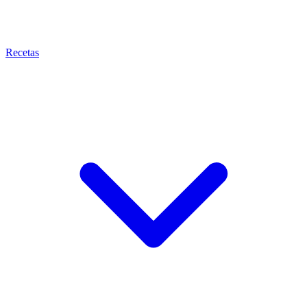
Recetas