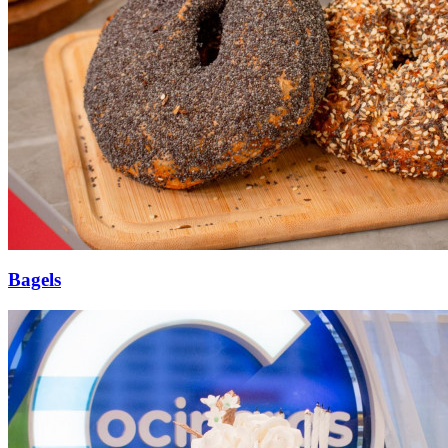
Bagels