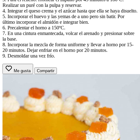
Realizar un puré con la pulpa y reservar.
4. Integrar el queso crema y el azúcar hasta que ella se haya disuelto.
5. Incorporar el huevo y las yemas de a uno pero sin batir. Por
último incorporar el almidón e integrar bien.
6. Precalentar el horno a 150ºC.
7. En una cintura enmantecada, volcar el arenado y presionar sobre
la base.
8. Incorporar la mezcla de forma uniforme y llevar a horno por 15-
20 minutos. Dejar enfriar en el horno por 20 minutos.
9. Desmoldar una vez frío.
Me gusta
Compartir