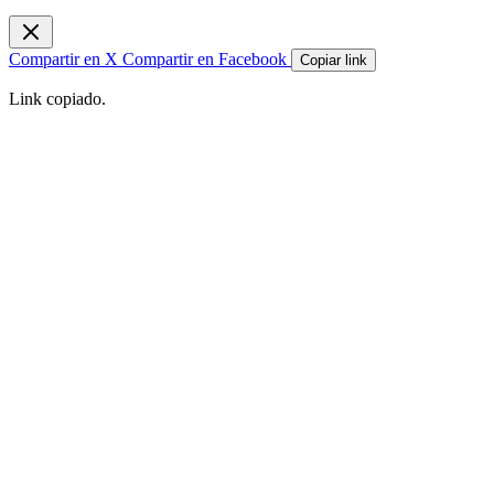
Compartir en X
Compartir en Facebook
Copiar link
Link copiado.