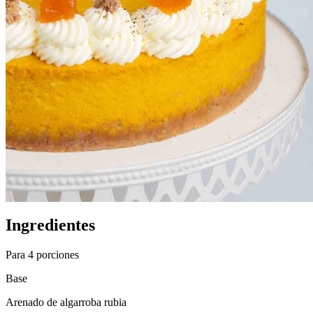
Ingredientes
Para 4 porciones
Base
Arenado de algarroba rubia