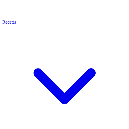
Recetas