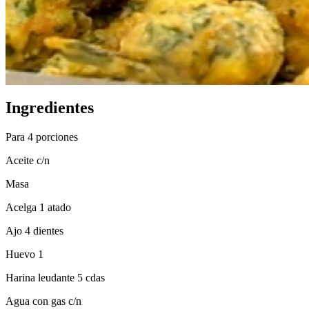
Ingredientes
Para 4 porciones
Aceite c/n
Masa
Acelga 1 atado
Ajo 4 dientes
Huevo 1
Harina leudante 5 cdas
Agua con gas c/n