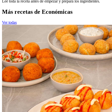
Leé toda la receta antes de empezar y prepará los ingredientes.
Más recetas de Económicas
Ver todas