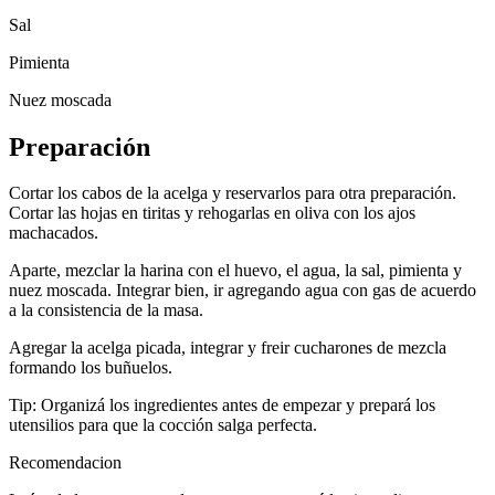
Sal
Pimienta
Nuez moscada
Preparación
Cortar los cabos de la acelga y reservarlos para otra preparación.
Cortar las hojas en tiritas y rehogarlas en oliva con los ajos
machacados.
Aparte, mezclar la harina con el huevo, el agua, la sal, pimienta y
nuez moscada. Integrar bien, ir agregando agua con gas de acuerdo
a la consistencia de la masa.
Agregar la acelga picada, integrar y freir cucharones de mezcla
formando los buñuelos.
Tip: Organizá los ingredientes antes de empezar y prepará los
utensilios para que la cocción salga perfecta.
Recomendacion