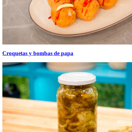
Croquetas y bombas de papa