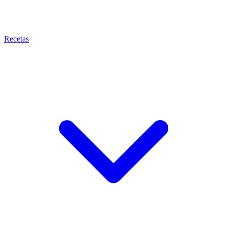
Recetas