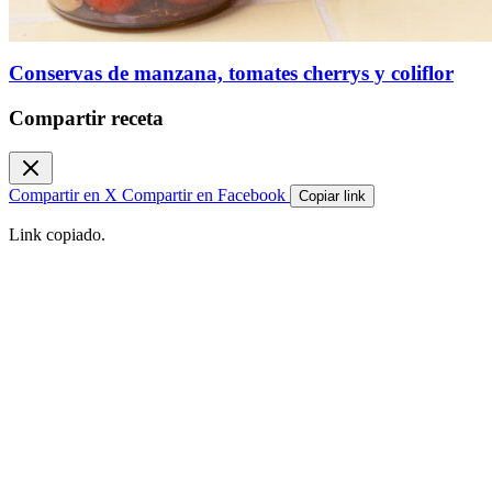
Conservas de manzana, tomates cherrys y coliflor
Compartir receta
Compartir en X
Compartir en Facebook
Copiar link
Link copiado.