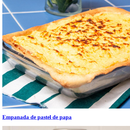
Empanada de pastel de papa