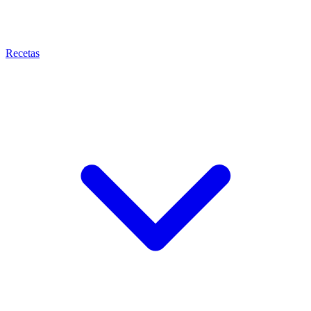
Recetas