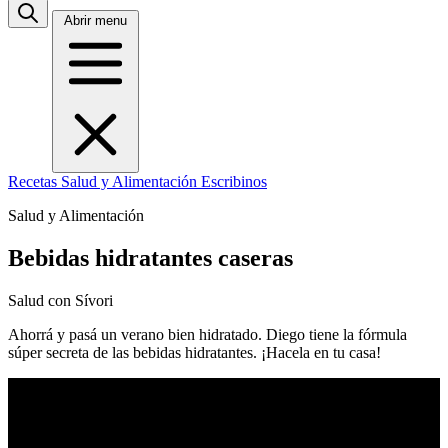
Abrir menu
Recetas
Salud y Alimentación
Escribinos
Salud y Alimentación
Bebidas hidratantes caseras
Salud con Sívori
Ahorrá y pasá un verano bien hidratado. Diego tiene la fórmula
súper secreta de las bebidas hidratantes. ¡Hacela en tu casa!