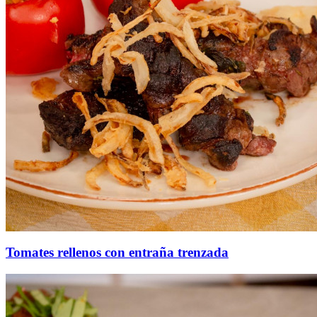
Tomates rellenos con entraña trenzada