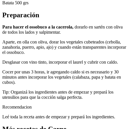
Batata 500 grs
Preparación
Para hacer el ossobuco a la cacerola,
dorarlo en sartén con oliva
de todos los lados y salpimentar.
Aparte, en olla con oliva, dorar los vegetales cubeteados (cebolla,
zanahoria, puerro, apio, ajo) y cuando están transparentes incorporar
el ossobuco.
Desglasar con vino tinto, incorporar el laurel y cubrir con caldo.
Cocer por unas 3 horas, ir agregando caldo si es neceasario y 30
minutos antes incorporar los vegetales (calabaza, papa y batata en
cubos).
Tip: Organizá los ingredientes antes de empezar y prepará los
utensilios para que la cocción salga perfecta.
Recomendacion
Leé toda la receta antes de empezar y prepará los ingredientes.