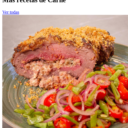
Más recetas de Carne
Ver todas