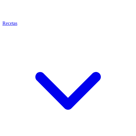
Recetas