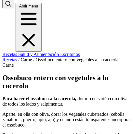
Abrir menu
Recetas
Salud y Alimentación
Escribinos
Recetas
/
Carne
/
Ossobuco entero con vegetales a la cacerola
Carne
Ossobuco entero con vegetales a la
cacerola
Para hacer el ossobuco a la cacerola,
dorarlo en sartén con oliva
de todos los lados y salpimentar.
Aparte, en olla con oliva, dorar los vegetales cubeteados (cebolla,
zanahoria, puerro, apio, ajo) y cuando están transparentes incorporar
el ossobuco.