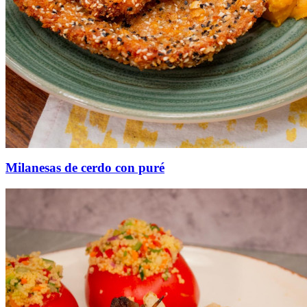
Milanesas de cerdo con puré