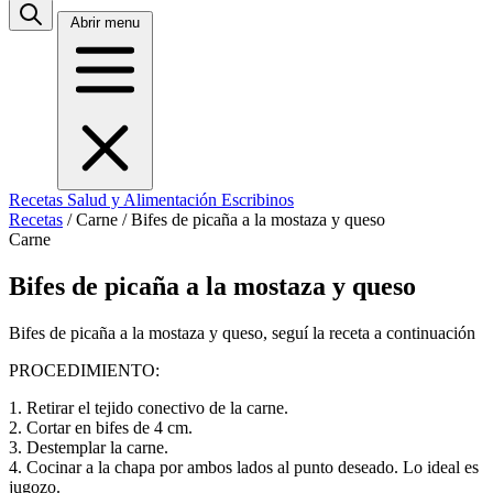
Abrir menu
Recetas
Salud y Alimentación
Escribinos
Recetas
/
Carne
/
Bifes de picaña a la mostaza y queso
Carne
Bifes de picaña a la mostaza y queso
Bifes de picaña a la mostaza y queso, seguí la receta a continuación
PROCEDIMIENTO:
1. Retirar el tejido conectivo de la carne.
2. Cortar en bifes de 4 cm.
3. Destemplar la carne.
4. Cocinar a la chapa por ambos lados al punto deseado. Lo ideal es
jugozo.