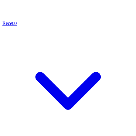
Recetas