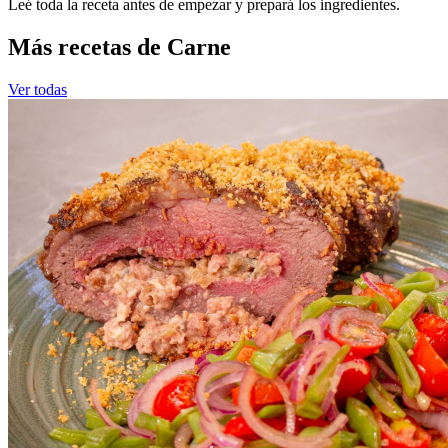
Leé toda la receta antes de empezar y prepará los ingredientes.
Más recetas de Carne
Ver todas