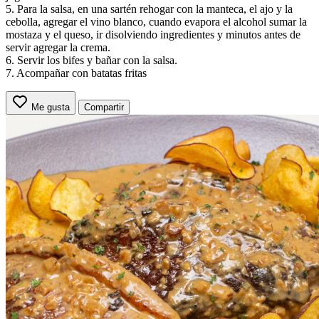
5. Para la salsa, en una sartén rehogar con la manteca, el ajo y la
cebolla, agregar el vino blanco, cuando evapora el alcohol sumar la
mostaza y el queso, ir disolviendo ingredientes y minutos antes de
servir agregar la crema.
6. Servir los bifes y bañar con la salsa.
7. Acompañar con batatas fritas
Me gusta
Compartir