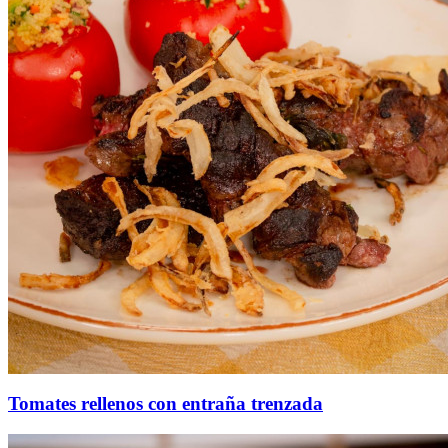
Tomates rellenos con entraña trenzada