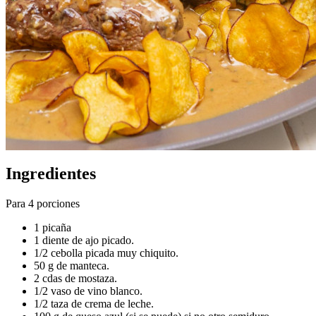
Ingredientes
Para 4 porciones
1 picaña
1 diente de ajo picado.
1/2 cebolla picada muy chiquito.
50 g de manteca.
2 cdas de mostaza.
1/2 vaso de vino blanco.
1/2 taza de crema de leche.