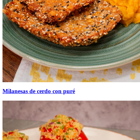
Milanesas de cerdo con puré