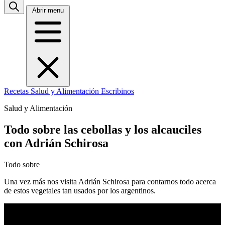
Abrir menu
Recetas
Salud y Alimentación
Escribinos
Salud y Alimentación
Todo sobre las cebollas y los alcauciles
con Adrián Schirosa
Todo sobre
Una vez más nos visita Adrián Schirosa para contarnos todo acerca
de estos vegetales tan usados por los argentinos.