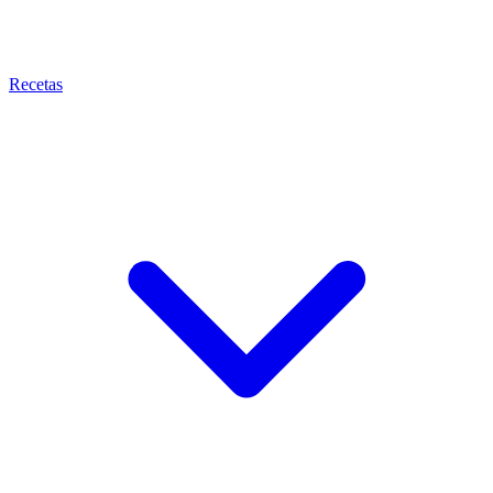
Recetas