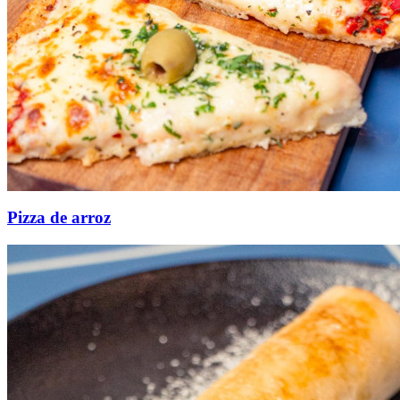
Pizza de arroz