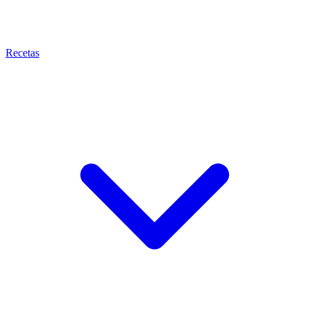
Recetas