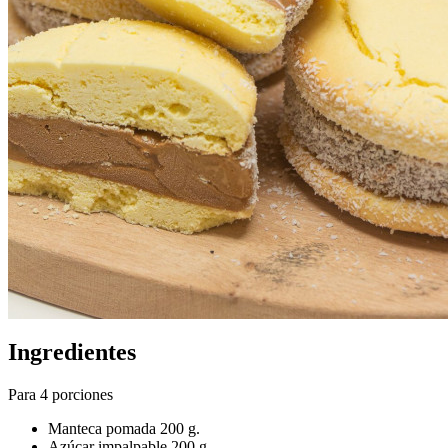
Ingredientes
Para 4 porciones
Manteca pomada 200 g.
Azúcar impalpable 200 g.