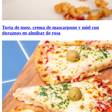
Torta de nuez, crema de mascarpone y miel con
duraznos en almíbar de rosa