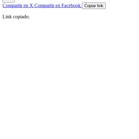
Compartir en X
Compartir en Facebook
Copiar link
Link copiado.