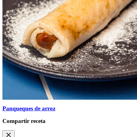
Panqueques de arroz
Compartir receta