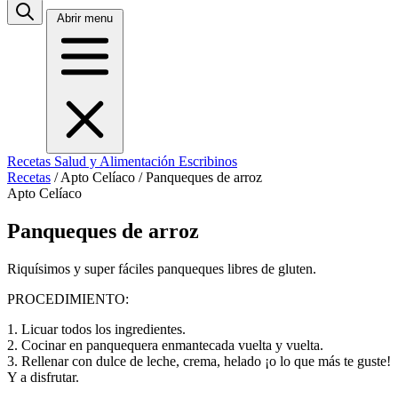
Abrir menu
Recetas
Salud y Alimentación
Escribinos
Recetas
/
Apto Celíaco
/
Panqueques de arroz
Apto Celíaco
Panqueques de arroz
Riquísimos y super fáciles panqueques libres de gluten.
PROCEDIMIENTO:
1. Licuar todos los ingredientes.
2. Cocinar en panquequera enmantecada vuelta y vuelta.
3. Rellenar con dulce de leche, crema, helado ¡o lo que más te guste!
Y a disfrutar.