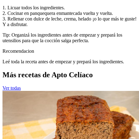
1. Licuar todos los ingredientes.
2. Cocinar en panquequera enmantecada vuelta y vuelta.
3. Rellenar con dulce de leche, crema, helado ¡o lo que más te guste!
Y a disfrutar.
Tip: Organizá los ingredientes antes de empezar y prepará los
utensilios para que la cocción salga perfecta.
Recomendacion
Leé toda la receta antes de empezar y prepará los ingredientes.
Más recetas de Apto Celíaco
Ver todas