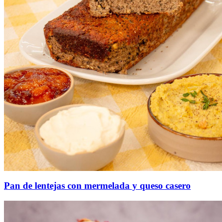
Pan de lentejas con mermelada y queso casero