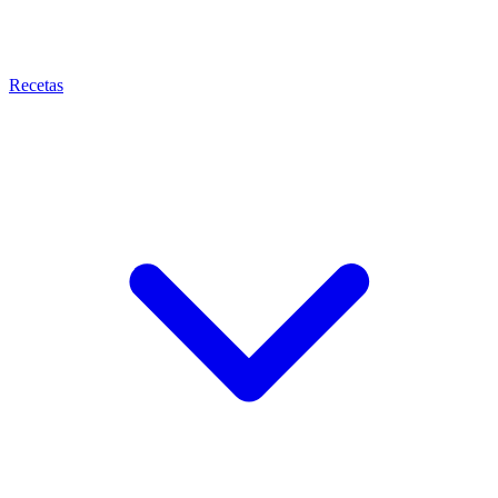
Recetas