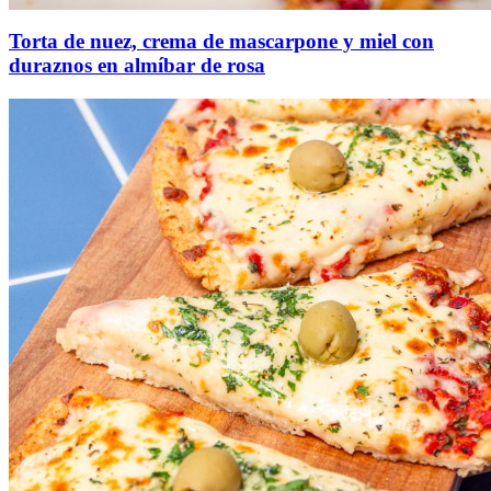
Torta de nuez, crema de mascarpone y miel con
duraznos en almíbar de rosa