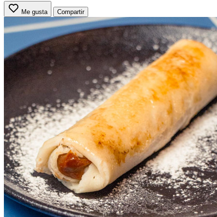
Me gusta
Compartir