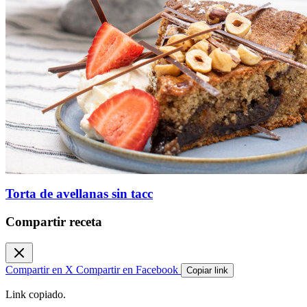
Torta de avellanas sin tacc
Compartir receta
Compartir en X
Compartir en Facebook
Copiar link
Link copiado.