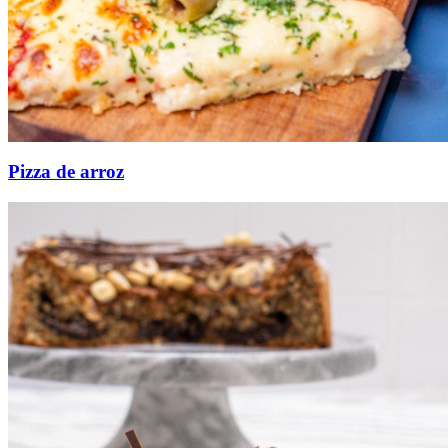
Pizza de arroz