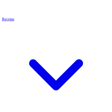
Recetas