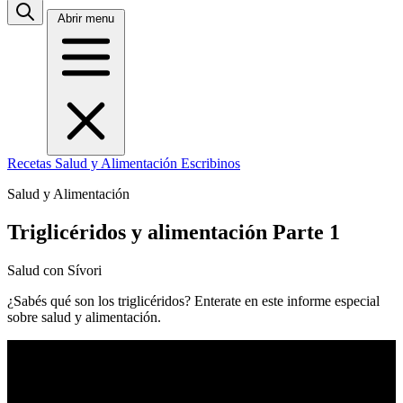
Abrir menu
Recetas
Salud y Alimentación
Escribinos
Salud y Alimentación
Triglicéridos y alimentación Parte 1
Salud con Sívori
¿Sabés qué son los triglicéridos? Enterate en este informe especial
sobre salud y alimentación.