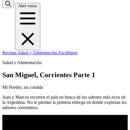
Abrir menu
Recetas
Salud y Alimentación
Escribinos
Salud y Alimentación
San Miguel, Corrientes Parte 1
Mi Pueblo, mi comida
Juan y Marcos recorren el país en busca de los sabores más ricos de
la Argentina. No te pierdas la primera entrega en donde exploran los
sabores correntinos.