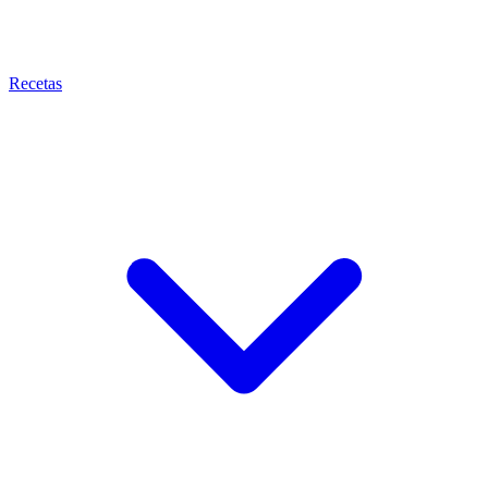
Recetas