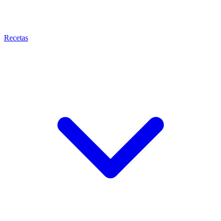
Recetas