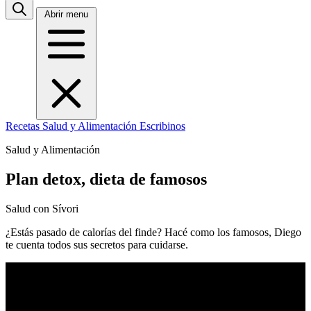
Abrir menu
Recetas
Salud y Alimentación
Escribinos
Salud y Alimentación
Plan detox, dieta de famosos
Salud con Sívori
¿Estás pasado de calorías del finde? Hacé como los famosos, Diego
te cuenta todos sus secretos para cuidarse.