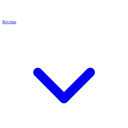
Recetas