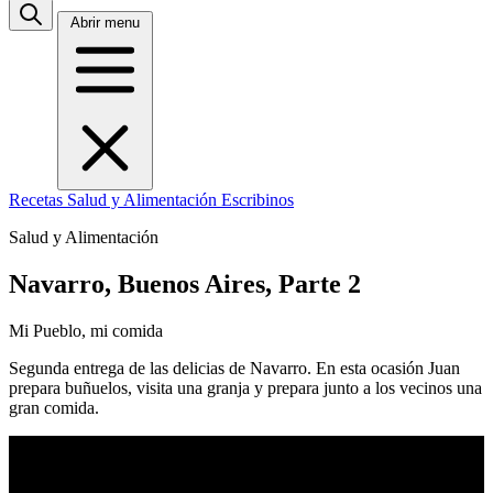
Abrir menu
Recetas
Salud y Alimentación
Escribinos
Salud y Alimentación
Navarro, Buenos Aires, Parte 2
Mi Pueblo, mi comida
Segunda entrega de las delicias de Navarro. En esta ocasión Juan
prepara buñuelos, visita una granja y prepara junto a los vecinos una
gran comida.