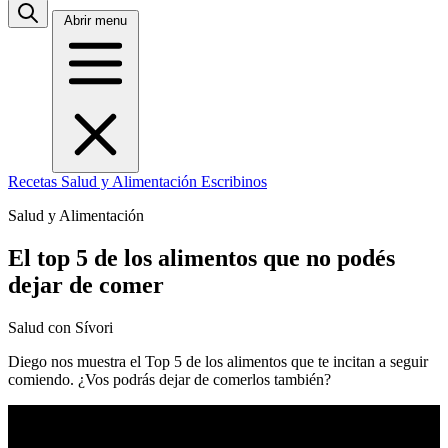
Abrir menu
Recetas
Salud y Alimentación
Escribinos
Salud y Alimentación
El top 5 de los alimentos que no podés
dejar de comer
Salud con Sívori
Diego nos muestra el Top 5 de los alimentos que te incitan a seguir
comiendo. ¿Vos podrás dejar de comerlos también?