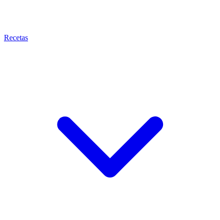
Recetas