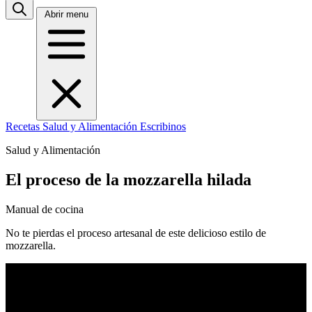
Abrir menu
Recetas
Salud y Alimentación
Escribinos
Salud y Alimentación
El proceso de la mozzarella hilada
Manual de cocina
No te pierdas el proceso artesanal de este delicioso estilo de
mozzarella.