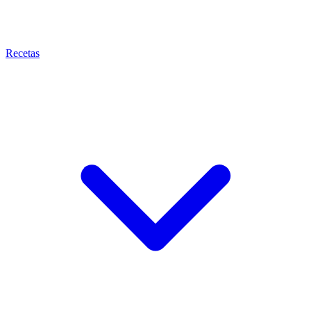
Recetas