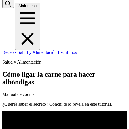
Abrir menu
Recetas
Salud y Alimentación
Escribinos
Salud y Alimentación
Cómo ligar la carne para hacer
albóndigas
Manual de cocina
¿Querés saber el secreto? Conchi te lo revela en este tutorial.