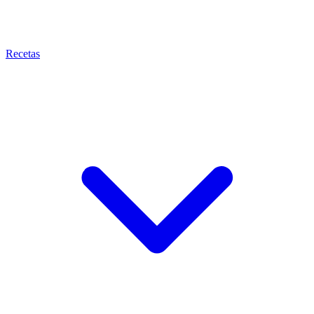
Recetas