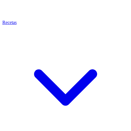
Recetas