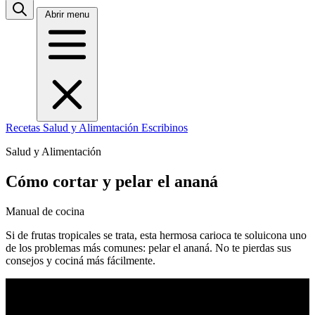
Abrir menu
Recetas
Salud y Alimentación
Escribinos
Salud y Alimentación
Cómo cortar y pelar el ananá
Manual de cocina
Si de frutas tropicales se trata, esta hermosa carioca te soluicona uno
de los problemas más comunes: pelar el ananá. No te pierdas sus
consejos y cociná más fácilmente.