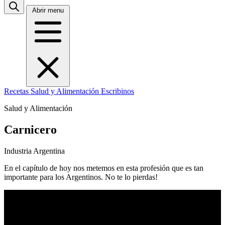
Abrir menu
Recetas
Salud y Alimentación
Escribinos
Salud y Alimentación
Carnicero
Industria Argentina
En el capítulo de hoy nos metemos en esta profesión que es tan
importante para los Argentinos. No te lo pierdas!