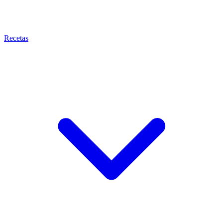
Recetas