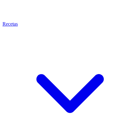
Recetas