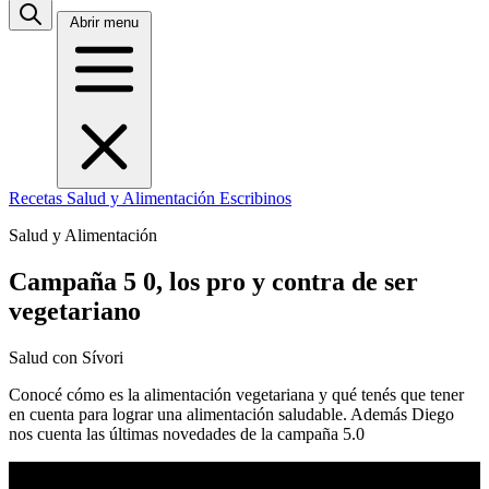
Abrir menu
Recetas
Salud y Alimentación
Escribinos
Salud y Alimentación
Campaña 5 0, los pro y contra de ser
vegetariano
Salud con Sívori
Conocé cómo es la alimentación vegetariana y qué tenés que tener
en cuenta para lograr una alimentación saludable. Además Diego
nos cuenta las últimas novedades de la campaña 5.0