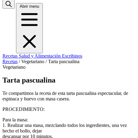
Abrir menu
Recetas
Salud y Alimentación
Escribinos
Recetas
/
Vegetariano
/
Tarta pascualina
Vegetariano
Tarta pascualina
Te compartimos la receta de esta tarta pascualina espectacular, de
espinaca y huevo con masa casera.
PROCEDIMIENTO:
Para la masa:
1. Realizar una masa, mezclando todos los ingredientes, una vez
hecho el bollo, dejar
descansar por 10 minutos.