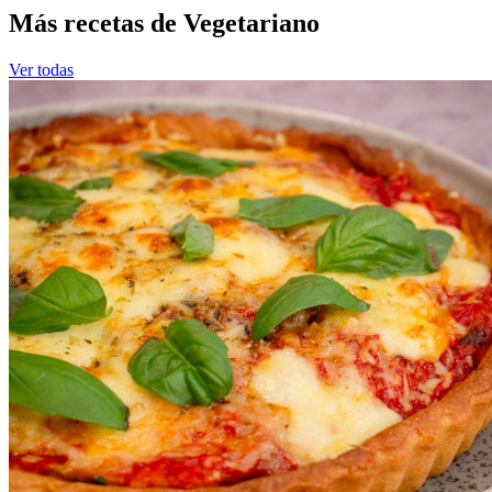
Más recetas de Vegetariano
Ver todas