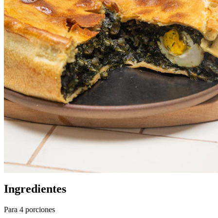
Ingredientes
Para 4 porciones