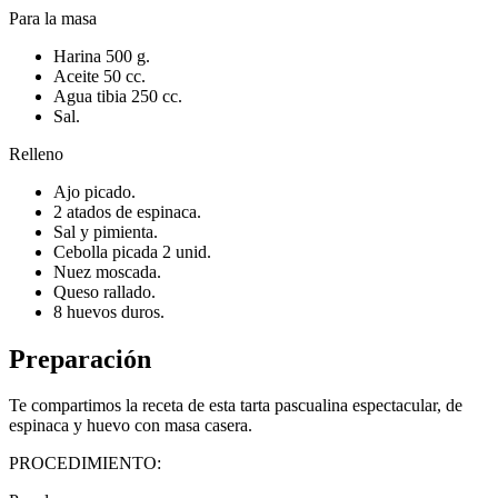
Para la masa
Harina 500 g.
Aceite 50 cc.
Agua tibia 250 cc.
Sal.
Relleno
Ajo picado.
2 atados de espinaca.
Sal y pimienta.
Cebolla picada 2 unid.
Nuez moscada.
Queso rallado.
8 huevos duros.
Preparación
Te compartimos la receta de esta tarta pascualina espectacular, de
espinaca y huevo con masa casera.
PROCEDIMIENTO: