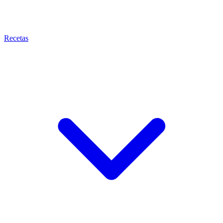
Recetas