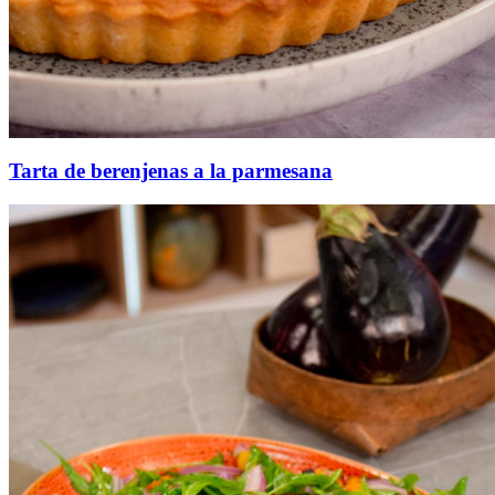
Tarta de berenjenas a la parmesana