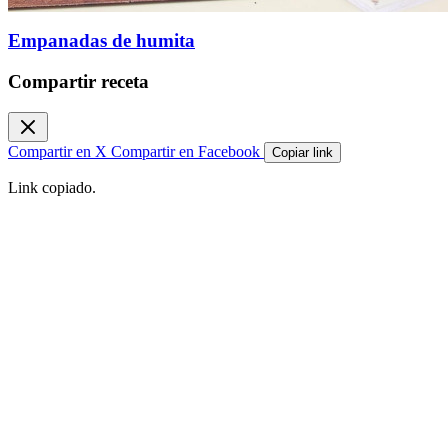
Empanadas de humita
Compartir receta
Compartir en X
Compartir en Facebook
Copiar link
Link copiado.