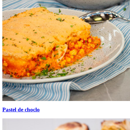
Pastel de choclo