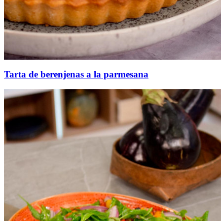
Tarta de berenjenas a la parmesana