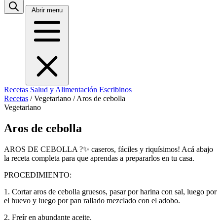
Abrir menu
Recetas
Salud y Alimentación
Escribinos
Recetas
/
Vegetariano
/
Aros de cebolla
Vegetariano
Aros de cebolla
AROS DE CEBOLLA ?✨ caseros, fáciles y riquísimos! Acá abajo
la receta completa para que aprendas a prepararlos en tu casa.
PROCEDIMIENTO:
1. Cortar aros de cebolla gruesos, pasar por harina con sal, luego por
el huevo y luego por pan rallado mezclado con el adobo.
2. Freír en abundante aceite.