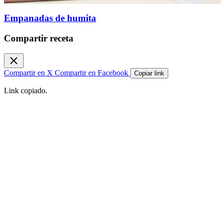
Empanadas de humita
Compartir receta
Compartir en X
Compartir en Facebook
Copiar link
Link copiado.