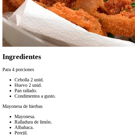
Ingredientes
Para 4 porciones
Cebolla 2 unid.
Huevo 2 unid.
Pan rallado.
Condimentos a gusto.
Mayonesa de hierbas
Mayonesa.
Ralladura de limón.
Albahaca.
Perejil.