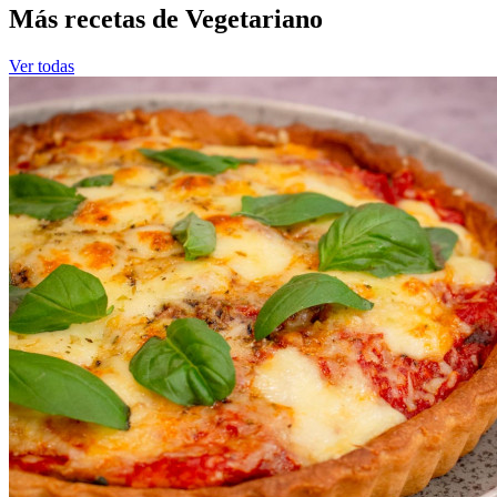
Más recetas de Vegetariano
Ver todas