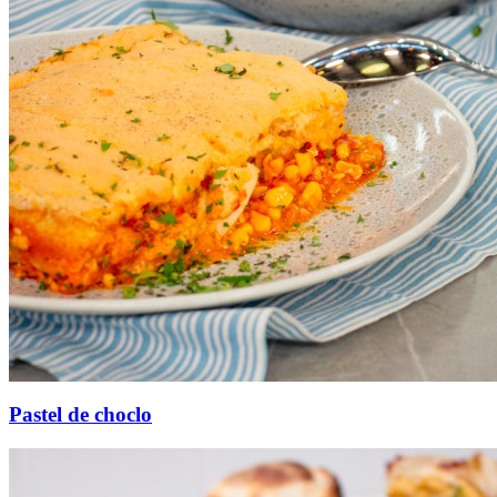
Pastel de choclo