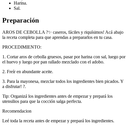
Harina.
Sal.
Preparación
AROS DE CEBOLLA ?✨ caseros, fáciles y riquísimos! Acá abajo
la receta completa para que aprendas a prepararlos en tu casa.
PROCEDIMIENTO:
1. Cortar aros de cebolla gruesos, pasar por harina con sal, luego por
el huevo y luego por pan rallado mezclado con el adobo.
2. Freír en abundante aceite.
3. Para la mayonesa, mezclar todos los ingredientes bien picados. Y
a disfrutar! ?.
Tip: Organizá los ingredientes antes de empezar y prepará los
utensilios para que la cocción salga perfecta.
Recomendacion
Leé toda la receta antes de empezar y prepará los ingredientes.