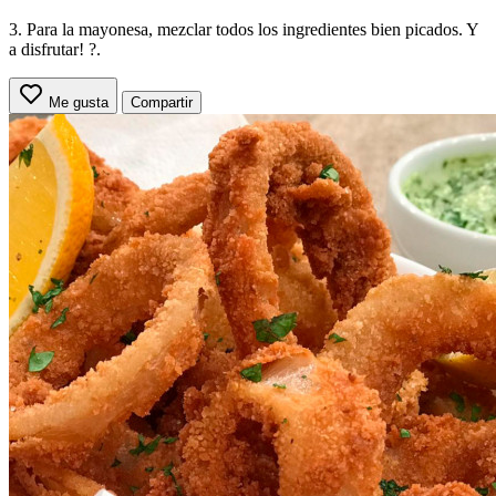
3. Para la mayonesa, mezclar todos los ingredientes bien picados. Y
a disfrutar! ?.
Me gusta
Compartir