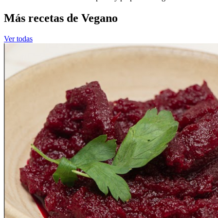
Más recetas de Vegano
Ver todas