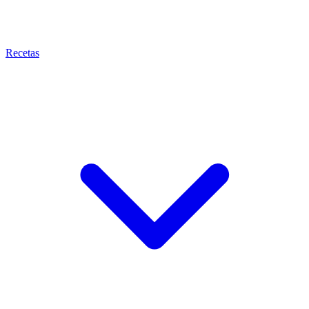
Recetas