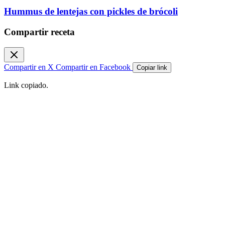
Hummus de lentejas con pickles de brócoli
Compartir receta
Compartir en X
Compartir en Facebook
Copiar link
Link copiado.