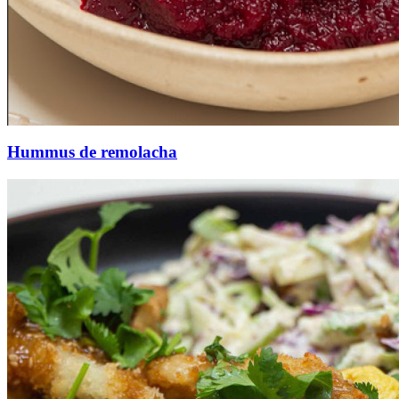
Hummus de remolacha