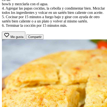
bowls y mezclarla con el agua.
4. Agregar las papas cocidas, la cebolla y condimentar bien. Mezclar
todos los ingredientes y volcar en un sartén bien caliente con aceite.
5. Cocinar por 15 minutos a fuego bajo y girar con ayuda de otro
sartén bien caliente o a un plato y volver al mismo sartén.
6. Terminar la cocción por 15 minutos más.
Me gusta
Compartir