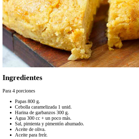
Ingredientes
Para 4 porciones
Papas 800 g.
Cebolla caramelizada 1 unid.
Harina de garbanzos 300 g.
Agua 300 cc + un poco más.
Sal, pimienta y pimentón ahumado.
Aceite de oliva.
Aceite para freír.