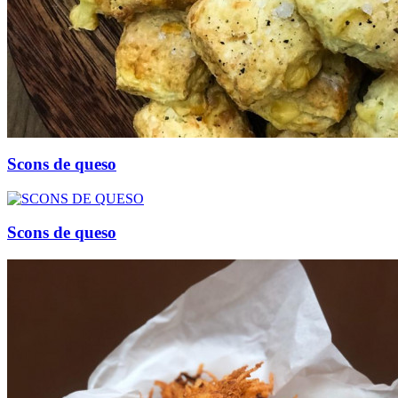
Scons de queso
Scons de queso