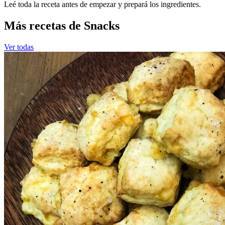
Leé toda la receta antes de empezar y prepará los ingredientes.
Más recetas de Snacks
Ver todas