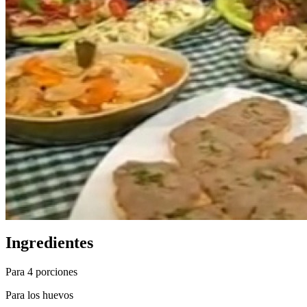
Ingredientes
Para 4 porciones
Para los huevos