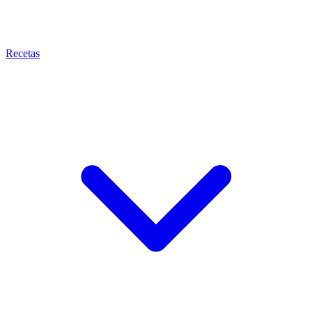
Recetas