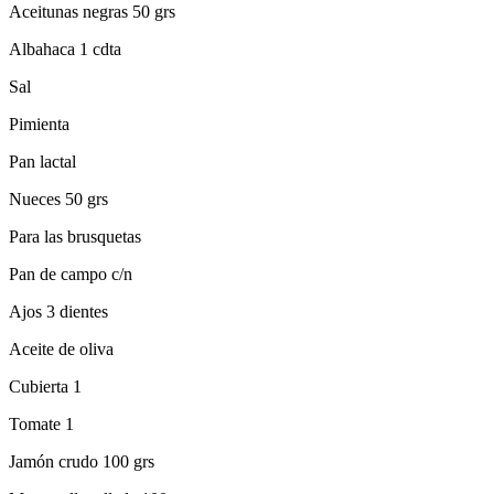
Aceitunas negras 50 grs
Albahaca 1 cdta
Sal
Pimienta
Pan lactal
Nueces 50 grs
Para las brusquetas
Pan de campo c/n
Ajos 3 dientes
Aceite de oliva
Cubierta 1
Tomate 1
Jamón crudo 100 grs