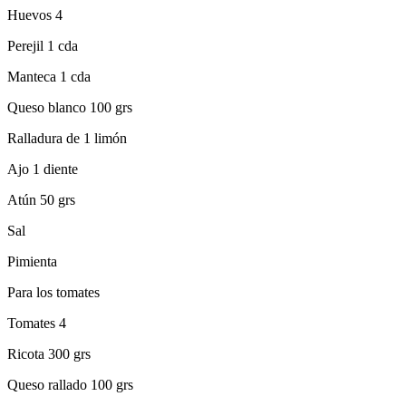
Huevos 4
Perejil 1 cda
Manteca 1 cda
Queso blanco 100 grs
Ralladura de 1 limón
Ajo 1 diente
Atún 50 grs
Sal
Pimienta
Para los tomates
Tomates 4
Ricota 300 grs
Queso rallado 100 grs