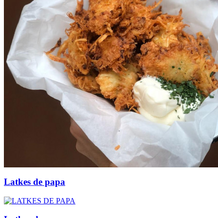
Latkes de papa