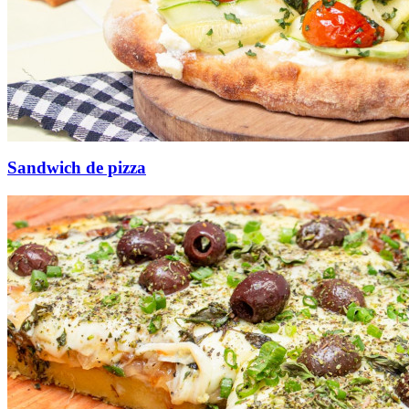
Sandwich de pizza