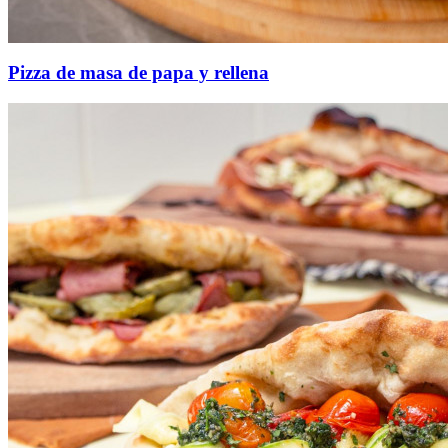
Pizza de masa de papa y rellena