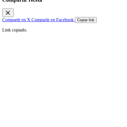
Compartir en X
Compartir en Facebook
Copiar link
Link copiado.