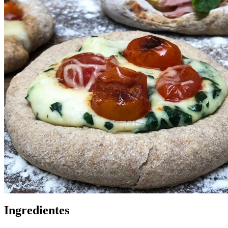
Ingredientes