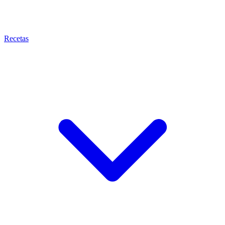
Recetas