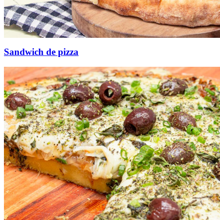
Sandwich de pizza