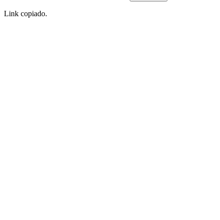
Link copiado.