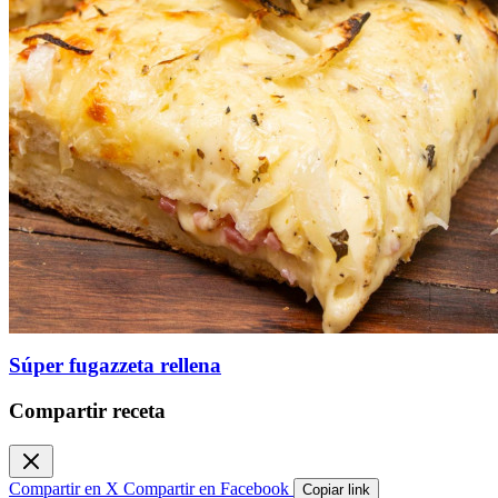
Súper fugazzeta rellena
Compartir receta
Compartir en X
Compartir en Facebook
Copiar link