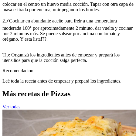
colocar en el centro un huevo media cocción. Tapar con otra capa de
masa estirada por encima, unir pegando los bordes.
2.⚡Cocinar en abundante aceite para freir a una temperatura
moderada 160° por aproximadamente 2 minuto, dar vuelta y cocinar
por 2 minutos más. Se puede salsear por ancima con tomate y
orégano. Y está lista!??.
Tip: Organizá los ingredientes antes de empezar y prepará los
utensilios para que la cocción salga perfecta.
Recomendacion
Leé toda la receta antes de empezar y prepará los ingredientes.
Más recetas de Pizzas
Ver todas