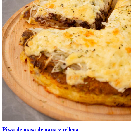
Pizza de masa de papa y rellena