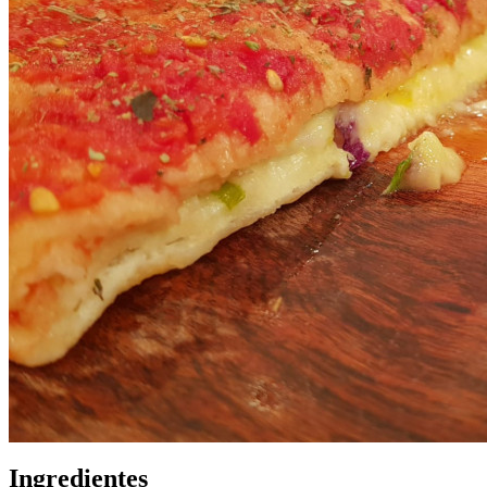
Ingredientes