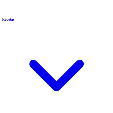
Recetas