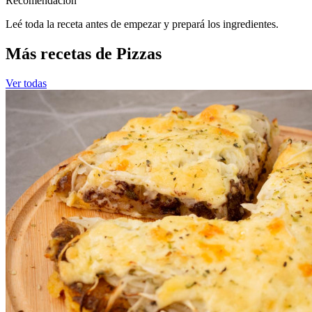
Recomendacion
Leé toda la receta antes de empezar y prepará los ingredientes.
Más recetas de Pizzas
Ver todas