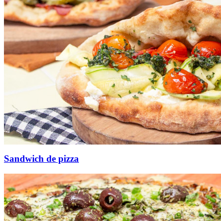
Sandwich de pizza