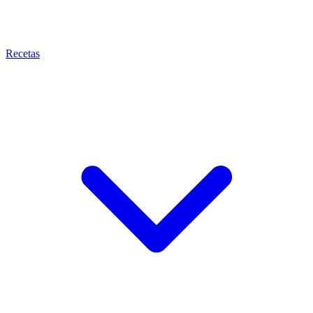
Recetas