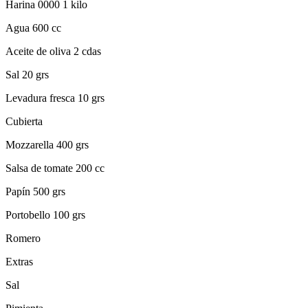
Harina 0000 1 kilo
Agua 600 cc
Aceite de oliva 2 cdas
Sal 20 grs
Levadura fresca 10 grs
Cubierta
Mozzarella 400 grs
Salsa de tomate 200 cc
Papín 500 grs
Portobello 100 grs
Romero
Extras
Sal