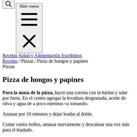
Abrir menu
Recetas
Salud y Alimentación
Escribinos
Recetas
/
Pizzas
/
Pizza de hongos y papines
Pizzas
Pizza de hongos y papines
Para la masa de la pizza,
hacer una corona con la harina y salar
por fuera. En el centro agregar la levadura desgranada, aceite de
oliva y agua de a poco mientras va tomando.
Amasar por 10 minutos y dejar leudar al doble.
Cortar varios bollos, amasar nuevamente y descansar una vez más
para el leudado.