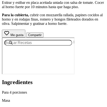
Estirar y estibar en placa aceitada untada con salsa de tomate. Cocer
al horno fuerte por 10 minutos hasta que haga piso.
Para la cubierta,
cubrir con mozzarella rallada, papines cocidos al
horno y en rodajas finas, romero y hongos fileteados dorados en
oliva. Salpimentar y gratinar a horno fuerte.
Me gusta
Compartir
Ingredientes
Para 4 porciones
Masa