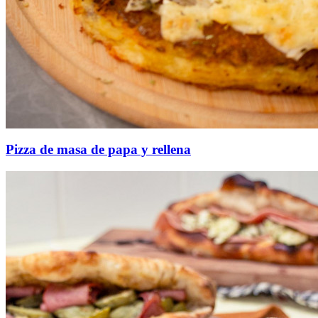
Pizza de masa de papa y rellena