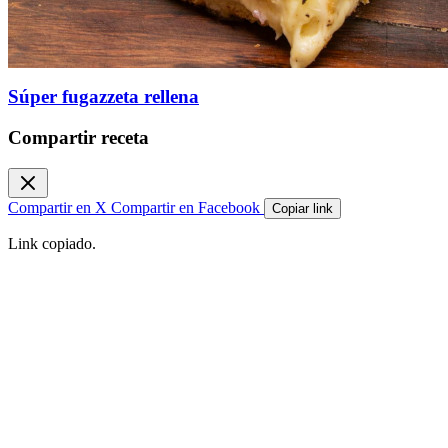
Súper fugazzeta rellena
Compartir receta
Compartir en X
Compartir en Facebook
Copiar link
Link copiado.