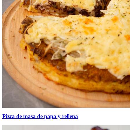
Pizza de masa de papa y rellena