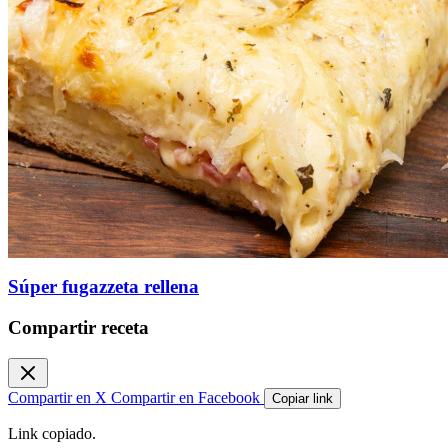
Súper fugazzeta rellena
Compartir receta
Compartir en X
Compartir en Facebook
Copiar link
Link copiado.