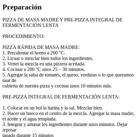
Preparación
PIZZA DE MASA MADRE Y PRE-PIZZA INTEGRAL DE
FERMENTACIÓN LENTA
PROCEDIMIENTO:
PIZZA RÁPIDA DE MASA MADRE:
1. Precalentar el horno a 200 °C.
2. Licuar o mezclar bien todos los ingredientes.
3. Verter la mezcla en una pizzera aceitada.
4. Cocinar a 200 °C unos 25 – 30 minutos.
5. Agregar la salsa de tomates, el queso, verduras o lo que queramos
usar de
cubierta de nuestra pizza y cocinar unos 10 minutos más.
PRE-PIZZA INTEGRAL DE FERMENTACIÓN LENTA:
1. Colocar en un bol la harina y la sal. Mezclar bien.
2. Hacer un hueco en el centro de la mezcla. Agregar la masa madre,
el aceite y el agua templada.
3. Integrar y amasar los ingredientes durante unos minutos. Dejar
reposar
tapado durante 15 minutos