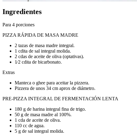
Ingredientes
Para 4 porciones
PIZZA RÁPIDA DE MASA MADRE
2 tazas de masa madre integral.
1 cdita de sal integral molida.
2 cdas de aceite de oliva (optativas).
1⁄2 cdita de bicarbonato.
Extras
Manteca o ghee para aceitar la pizzera.
Pizzera de unos 34 cm aprox de diámetro.
PRE-PIZZA INTEGRAL DE FERMENTACIÓN LENTA
180 g de harina integral fina de trigo.
50 g de masa madre al 100%.
1 cda de aceite de oliva.
110 cc de agua.
5 g de sal integral molida.