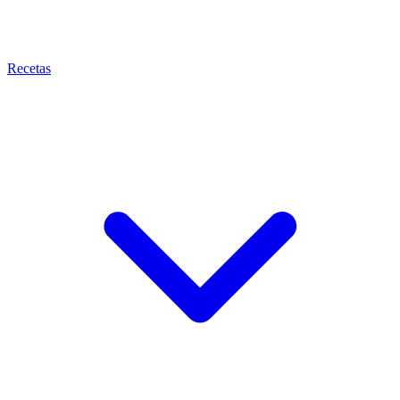
Recetas