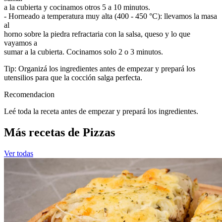
a la cubierta y cocinamos otros 5 a 10 minutos.
- Horneado a temperatura muy alta (400 - 450 °C): llevamos la masa
al
horno sobre la piedra refractaria con la salsa, queso y lo que
vayamos a
sumar a la cubierta. Cocinamos solo 2 o 3 minutos.
Tip: Organizá los ingredientes antes de empezar y prepará los
utensilios para que la cocción salga perfecta.
Recomendacion
Leé toda la receta antes de empezar y prepará los ingredientes.
Más recetas de Pizzas
Ver todas