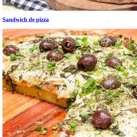
Sandwich de pizza