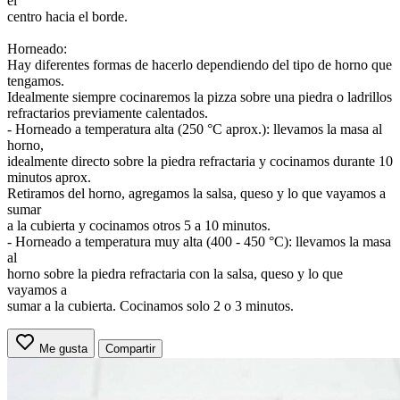
el
centro hacia el borde.
Horneado:
Hay diferentes formas de hacerlo dependiendo del tipo de horno que
tengamos.
Idealmente siempre cocinaremos la pizza sobre una piedra o ladrillos
refractarios previamente calentados.
- Horneado a temperatura alta (250 °C aprox.): llevamos la masa al
horno,
idealmente directo sobre la piedra refractaria y cocinamos durante 10
minutos aprox.
Retiramos del horno, agregamos la salsa, queso y lo que vayamos a
sumar
a la cubierta y cocinamos otros 5 a 10 minutos.
- Horneado a temperatura muy alta (400 - 450 °C): llevamos la masa
al
horno sobre la piedra refractaria con la salsa, queso y lo que
vayamos a
sumar a la cubierta. Cocinamos solo 2 o 3 minutos.
Me gusta
Compartir