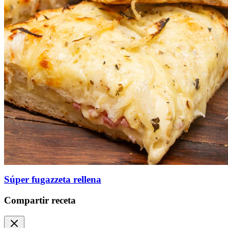
Súper fugazzeta rellena
Compartir receta