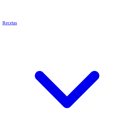
Recetas