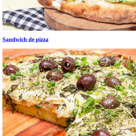
Sandwich de pizza