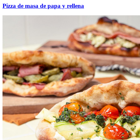
Pizza de masa de papa y rellena