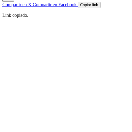
Compartir en X
Compartir en Facebook
Copiar link
Link copiado.