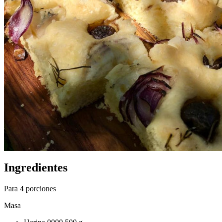
Ingredientes
Para 4 porciones
Masa