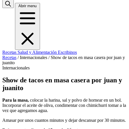
Abrir menu
Recetas
Salud y Alimentación
Escribinos
Recetas
/
Internacionales
/
Show de tacos en masa casera por juan y
juanito
Internacionales
Show de tacos en masa casera por juan y
juanito
Para la masa,
colocar la harina, sal y polvo de hornear en un bol.
Incorporar el aceite de oliva, condimentar con chimichurri tomar a la
vez que agregamos agua.
Amasar por unos cuantos minutos y dejar descansar por 30 minutos.