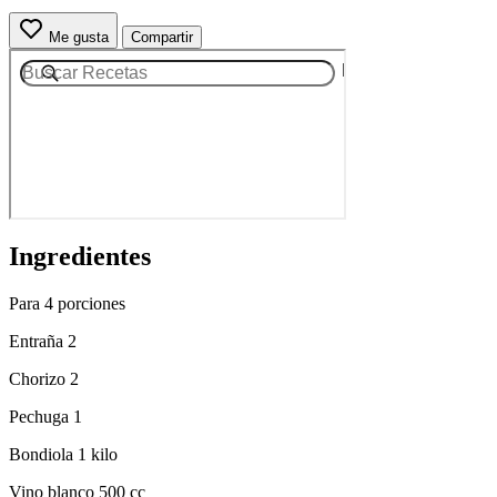
Me gusta
Compartir
Ingredientes
Para 4 porciones
Entraña 2
Chorizo 2
Pechuga 1
Bondiola 1 kilo
Vino blanco 500 cc