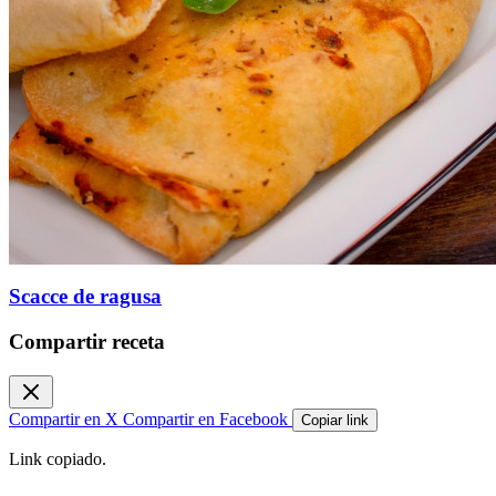
Scacce de ragusa
Compartir receta
Compartir en X
Compartir en Facebook
Copiar link
Link copiado.