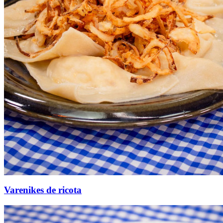
Varenikes de ricota