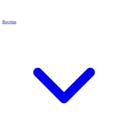
Recetas