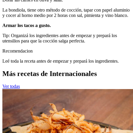
La bondiola, tiene otro método de cocción, tapar con papel aluminio
y cocer al horno medio por 2 horas con sal, pimienta y vino blanco.
Armar los tacos a gusto.
Tip: Organizá los ingredientes antes de empezar y prepará los
utensilios para que la cocción salga perfecta.
Recomendacion
Leé toda la receta antes de empezar y prepará los ingredientes.
Más recetas de Internacionales
Ver todas