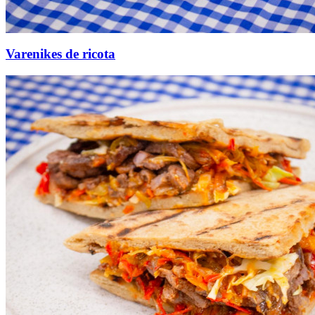
Varenikes de ricota