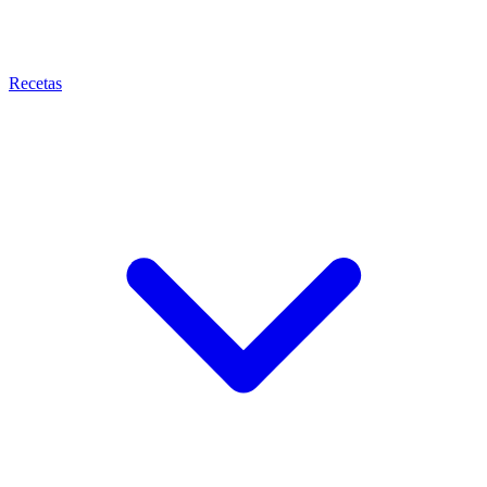
Recetas