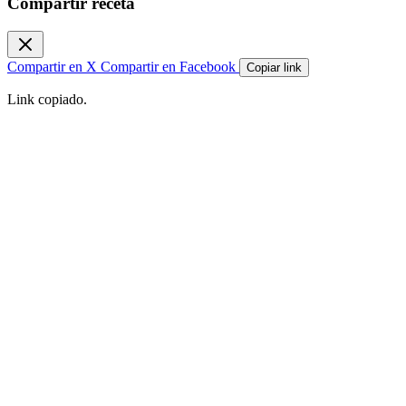
Compartir receta
Compartir en X
Compartir en Facebook
Copiar link
Link copiado.