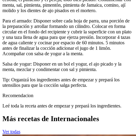
menta, sal, pimienta, pimentón, pimienta de Jamaica, comino, ají
molido y los dientes de ajo pisados en el mortero.
Para el armado: Disponer sobre cada hoja de parra, una porción de
la preparación y arrollar formando un cilindro. Colocar en forma
circular en el fondo del recipiente y cubrir la superficie con un plato
y una taza llena de agua para que ejerza presión. Incorporar 4 tazas
de agua caliente y cocinar por espacio de 60 minutos. 5 minutos
antes de finalizar la cocción adicionar el jugo de 1 limón.
Acompañar con salsa de yogur a la menta.
Salsa de yogur: Disponer en un bol el yogur, el ajo picado y la
menta, mezclar y condimentar con sal y pimienta.
Tip: Organizá los ingredientes antes de empezar y prepará los
utensilios para que la cocción salga perfecta.
Recomendacion
Leé toda la receta antes de empezar y prepará los ingredientes.
Más recetas de Internacionales
Ver todas