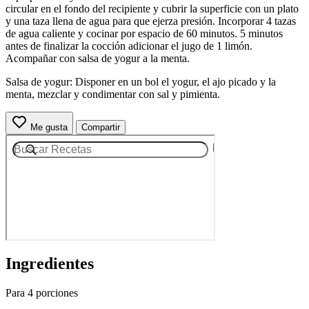
circular en el fondo del recipiente y cubrir la superficie con un plato
y una taza llena de agua para que ejerza presión. Incorporar 4 tazas
de agua caliente y cocinar por espacio de 60 minutos. 5 minutos
antes de finalizar la cocción adicionar el jugo de 1 limón.
Acompañar con salsa de yogur a la menta.
Salsa de yogur: Disponer en un bol el yogur, el ajo picado y la
menta, mezclar y condimentar con sal y pimienta.
Me gusta
Compartir
Ingredientes
Para 4 porciones